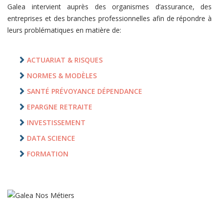
Galea intervient auprès des organismes d’assurance, des
entreprises et des branches professionnelles afin de répondre à
leurs problématiques en matière de:
ACTUARIAT & RISQUES
NORMES & MODÈLES
SANTÉ PRÉVOYANCE DÉPENDANCE
EPARGNE RETRAITE
INVESTISSEMENT
DATA SCIENCE
FORMATION