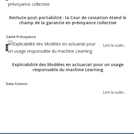
Rechute post-portabilité : la Cour de cassation étend le
champ de la garantie en prévoyance collective
Santé Prévoyance
Lire la suite…
Explicabilité des Modèles en actuariat pour un usage
responsable du machine Learning
Data Science
Lire la suite…