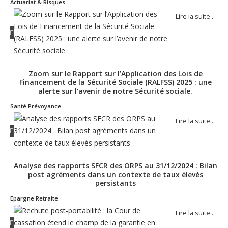
Actuariat & Risques
Lire la suite…
Zoom sur le Rapport sur l’Application des Lois de
Financement de la Sécurité Sociale (RALFSS) 2025 : une
alerte sur l’avenir de notre Sécurité sociale.
Santé Prévoyance
Lire la suite…
Analyse des rapports SFCR des ORPS au 31/12/2024 : Bilan
post agréments dans un contexte de taux élevés
persistants
Epargne Retraite
Lire la suite…