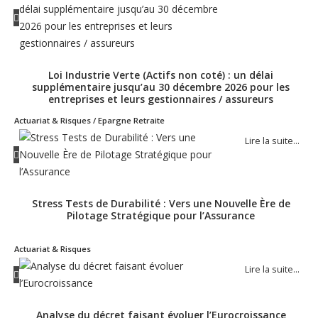
Loi Industrie Verte (Actifs non coté) : un délai
supplémentaire jusqu’au 30 décembre 2026 pour les
entreprises et leurs gestionnaires / assureurs
Actuariat & Risques / Epargne Retraite
Lire la suite…
Stress Tests de Durabilité : Vers une Nouvelle Ère de
Pilotage Stratégique pour l’Assurance
Actuariat & Risques
Lire la suite…
Analyse du décret faisant évoluer l’Eurocroissance