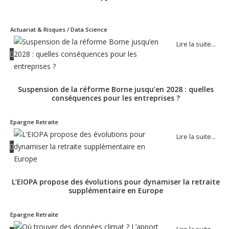
Actuariat & Risques / Data Science
Lire la suite…
Suspension de la réforme Borne jusqu’en 2028 : quelles
conséquences pour les entreprises ?
Epargne Retraite
Lire la suite…
L’EIOPA propose des évolutions pour dynamiser la retraite
supplémentaire en Europe
Epargne Retraite