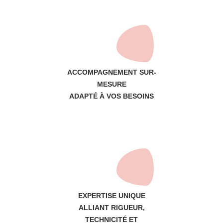
ACCOMPAGNEMENT SUR-
MESURE
ADAPTÉ À VOS BESOINS
EXPERTISE UNIQUE
ALLIANT RIGUEUR,
TECHNICITÉ ET