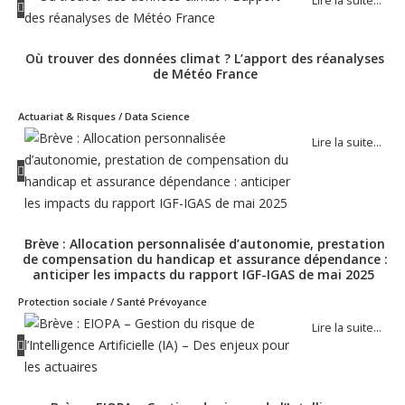
Lire la suite…
Où trouver des données climat ? L’apport des réanalyses
de Météo France
Actuariat & Risques / Data Science
Lire la suite…
Brève : Allocation personnalisée d’autonomie, prestation
de compensation du handicap et assurance dépendance :
anticiper les impacts du rapport IGF-IGAS de mai 2025
Protection sociale / Santé Prévoyance
Lire la suite…