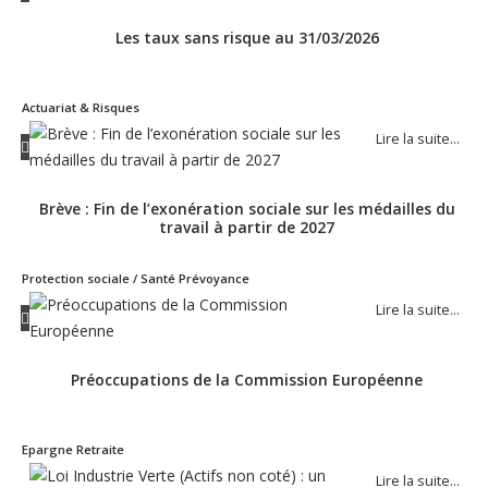
Les taux sans risque au 31/03/2026
Actuariat & Risques
Lire la suite…
Brève : Fin de l’exonération sociale sur les médailles du
travail à partir de 2027
Protection sociale / Santé Prévoyance
Lire la suite…
Préoccupations de la Commission Européenne
Epargne Retraite
Lire la suite…