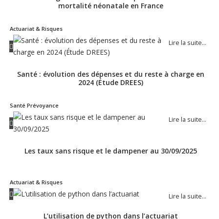
mortalité néonatale en France
Actuariat & Risques
Lire la suite…
Santé : évolution des dépenses et du reste à charge en
2024 (Étude DREES)
Santé Prévoyance
Lire la suite…
Les taux sans risque et le dampener au 30/09/2025
Actuariat & Risques
Lire la suite…
L’utilisation de python dans l’actuariat