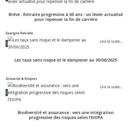
Brève : Retraite progressive à 60 ans : un levier actualisé
pour repenser la fin de carrière
Epargne Retraite
Lire la suite…
Les taux sans risque et le dampener au 30/06/2025
Actuariat & Risques
Lire la suite…
Biodiversité et assurance : vers une intégration
progressive des risques selon l’EIOPA