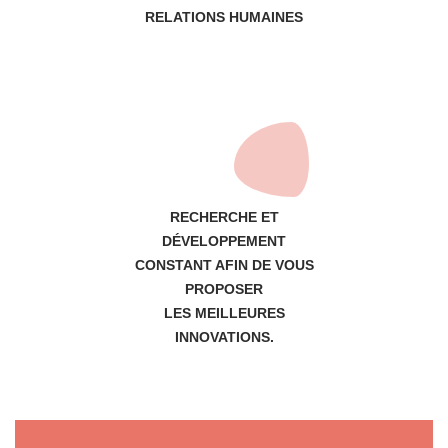
RELATIONS HUMAINES
RECHERCHE ET
DÉVELOPPEMENT
CONSTANT AFIN DE VOUS
PROPOSER
LES MEILLEURES
INNOVATIONS.