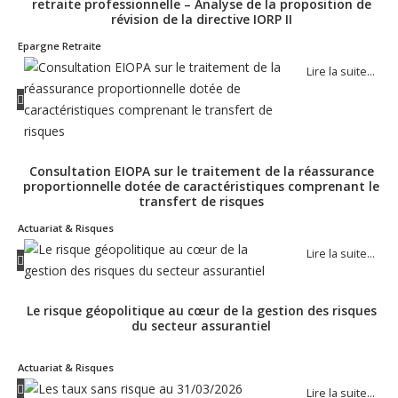
retraite professionnelle – Analyse de la proposition de
révision de la directive IORP II
Epargne Retraite
Lire la suite…
Consultation EIOPA sur le traitement de la réassurance
proportionnelle dotée de caractéristiques comprenant le
transfert de risques
Actuariat & Risques
Lire la suite…
Le risque géopolitique au cœur de la gestion des risques
du secteur assurantiel
Actuariat & Risques
Lire la suite…