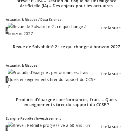
Brève : EIOPA – Gestion du risque de l’Intelligence
Artificielle (IA) – Des enjeux pour les actuaires
Actuariat & Risques / Data Science
Lire la suite…
Revue de Solvabilité 2 : ce qui change à horizon 2027
Actuariat & Risques
Lire la suite…
Produits d’épargne : performances, frais … Quels
enseignements tirer du rapport du CCSF ?
Epargne Retraite / Investissement
Lire la suite…