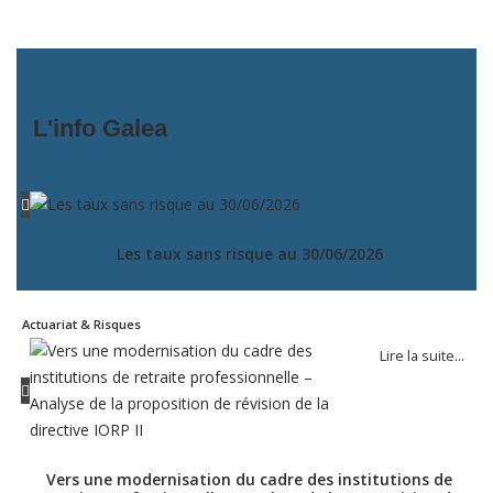
L'info Galea
Les taux sans risque au 30/06/2026
Actuariat & Risques
Lire la suite…
Vers une modernisation du cadre des institutions de