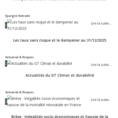
Epargne Retraite
Lire la suite…
Les taux sans risque et le dampener au 31/12/2025
Actuariat & Risques
Lire la suite…
Actualités du GT Climat et durabilité
Actuariat & Risques
Lire la suite…
Brève : Inégalités socio-économiques et hausse de la