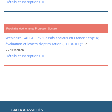
Détails et inscriptions
Prochains événements Protection Sociale
Webinaire GALEA EPS "Passifs sociaux en France : enjeux,
évaluation et leviers d’optimisation (CET & IFC)"
, le
22/09/2026
Détails et inscriptions
GALEA & ASSOCIÉS