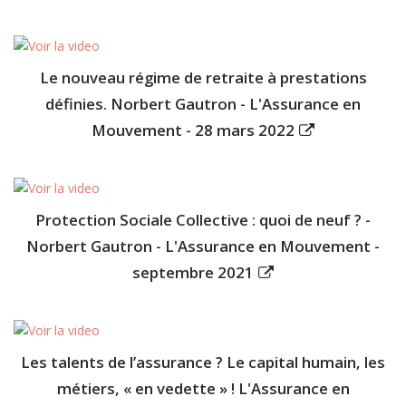
Le nouveau régime de retraite à prestations
définies. Norbert Gautron - L'Assurance en
Mouvement - 28 mars 2022
Protection Sociale Collective : quoi de neuf ? -
Norbert Gautron - L'Assurance en Mouvement -
septembre 2021
Les talents de l’assurance ? Le capital humain, les
métiers, « en vedette » ! L'Assurance en