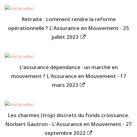
Retraite : comment rendre la reforme
opérationnelle ? L'Assurance en Mouvement - 25
juillet 2023
L’assurance dépendance : un marché en
mouvement ? L'Assurance en Mouvement - 17
mars 2023
Les charmes (trop) discrets du fonds croissance.
Norbert Gautron - L'Assurance en Mouvement - 27
septembre 2022