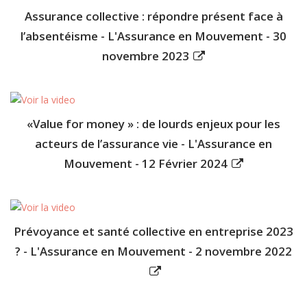
Assurance collective : répondre présent face à
l’absentéisme - L'Assurance en Mouvement - 30
novembre 2023
«Value for money » : de lourds enjeux pour les
acteurs de l’assurance vie - L'Assurance en
Mouvement - 12 Février 2024
Prévoyance et santé collective en entreprise 2023
? - L'Assurance en Mouvement - 2 novembre 2022