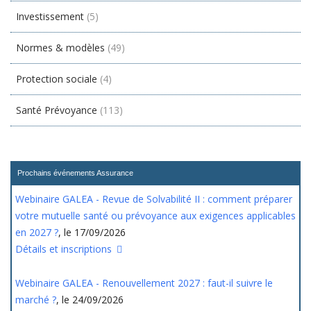
Investissement
(5)
Normes & modèles
(49)
Protection sociale
(4)
Santé Prévoyance
(113)
Prochains événements Assurance
Webinaire GALEA - Revue de Solvabilité II : comment préparer
votre mutuelle santé ou prévoyance aux exigences applicables
en 2027 ?
, le 17/09/2026
Détails et inscriptions
Webinaire GALEA - Renouvellement 2027 : faut-il suivre le
marché ?
, le 24/09/2026