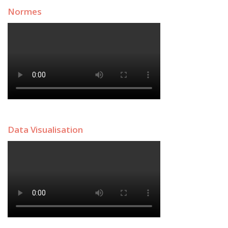
Normes
Data Visualisation