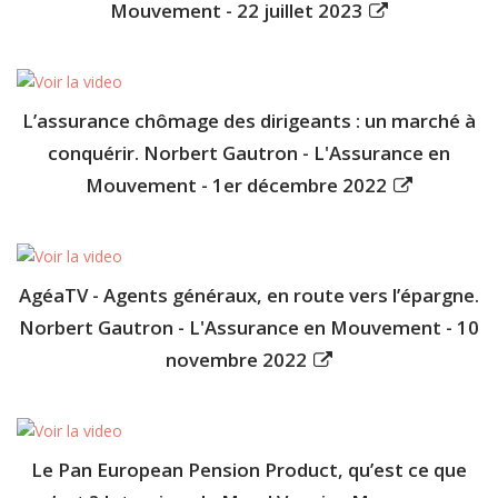
Mouvement - 22 juillet 2023
L’assurance chômage des dirigeants : un marché à
conquérir. Norbert Gautron - L'Assurance en
Mouvement - 1er décembre 2022
AgéaTV - Agents généraux, en route vers l’épargne.
Norbert Gautron - L'Assurance en Mouvement - 10
novembre 2022
Le Pan European Pension Product, qu’est ce que