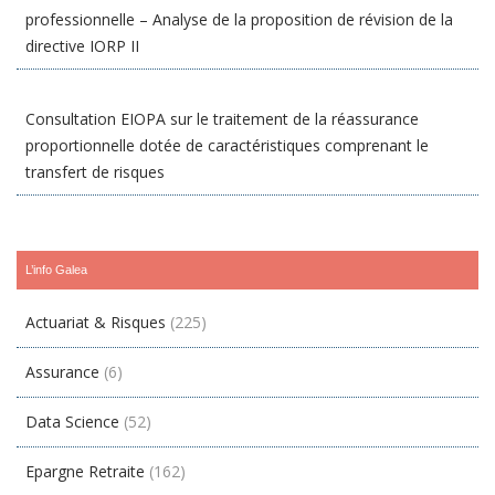
professionnelle – Analyse de la proposition de révision de la
directive IORP II
Consultation EIOPA sur le traitement de la réassurance
proportionnelle dotée de caractéristiques comprenant le
transfert de risques
L’info Galea
Actuariat & Risques
(225)
Assurance
(6)
Data Science
(52)
Epargne Retraite
(162)