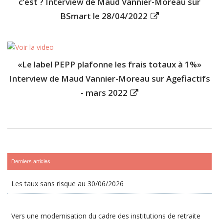
c’est ? Interview de Maud Vannier-Moreau sur
BSmart le 28/04/2022
«Le label PEPP plafonne les frais totaux à 1%»
Interview de Maud Vannier-Moreau sur Agefiactifs
- mars 2022
Derniers articles
Les taux sans risque au 30/06/2026
Vers une modernisation du cadre des institutions de retraite