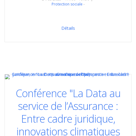
Protection sociale
Détails
Conférence "La Data au
service de l’Assurance :
Entre cadre juridique,
innovations climatiques