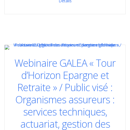
Détails
Webinaire GALEA « Tour
d’Horizon Epargne et
Retraite » / Public visé :
Organismes assureurs :
services techniques,
actuariat, gestion des