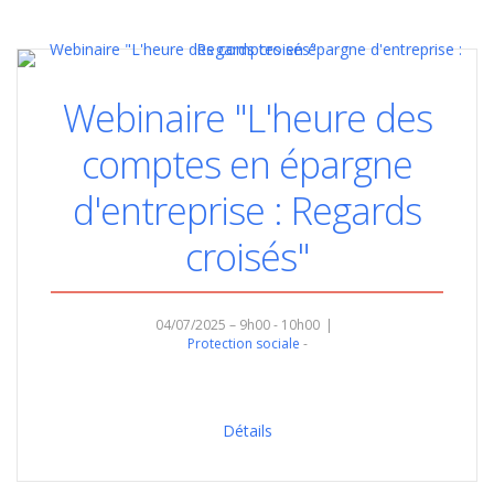
Webinaire "L'heure des
comptes en épargne
d'entreprise : Regards
croisés"
04/07/2025 – 9h00 - 10h00
Protection sociale
Détails