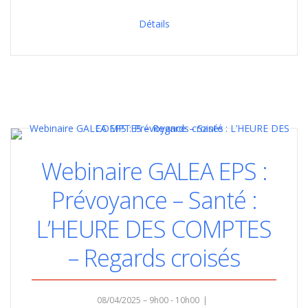
Détails
Webinaire GALEA EPS :
Prévoyance – Santé :
L’HEURE DES COMPTES
– Regards croisés
08/04/2025 – 9h00 - 10h00