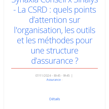
- La CSRD : quels points
d’attention sur
l'organisation, les outils
et les méthodes pour
une structure
d’assurance ?
07/11/2024 – 8h45 - 9h45
Assurance
Détails