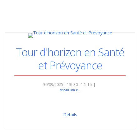
Tour d'horizon en Santé
et Prévoyance
30/09/2025 – 13h30 - 14h15
Assurance
Détails