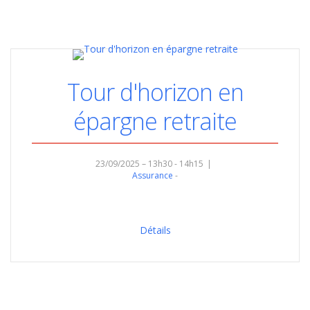
Tour d'horizon en
épargne retraite
23/09/2025 – 13h30 - 14h15
Assurance
Détails