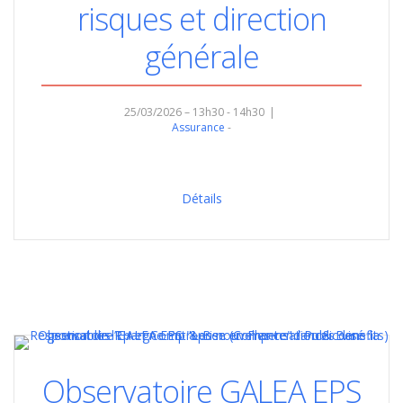
risques et direction
générale
25/03/2026 – 13h30 - 14h30
Assurance
Détails
Observatoire GALEA EPS