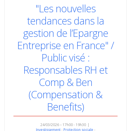
"Les nouvelles
tendances dans la
gestion de l’Epargne
Entreprise en France" /
Public visé :
Responsables RH et
Comp & Ben
(Compensation &
Benefits)
24/03/2026 – 17h00 - 19h30
Investissement
Protection sociale