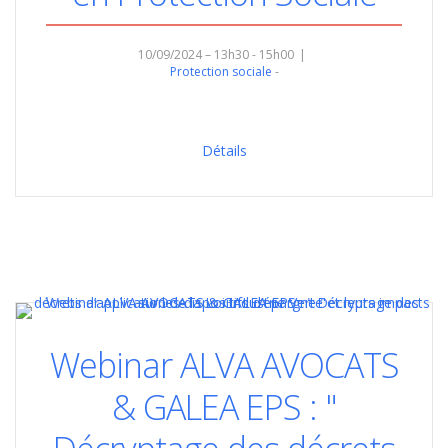
10/09/2024 – 13h30 - 15h00
Protection sociale
Détails
Webinar ALVA AVOCATS
& GALEA EPS : "