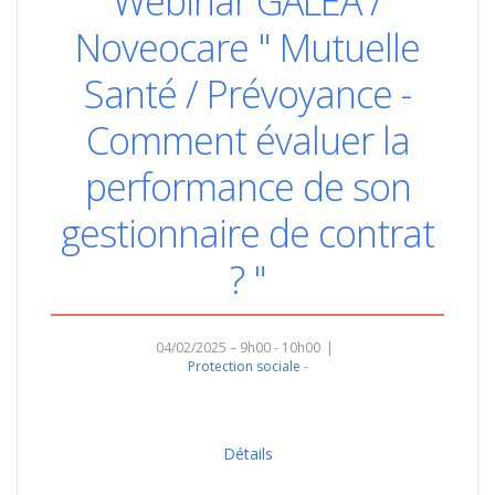
Webinar GALEA /
Noveocare " Mutuelle
Santé / Prévoyance -
Comment évaluer la
performance de son
gestionnaire de contrat
? "
04/02/2025 – 9h00 - 10h00
Protection sociale
Détails