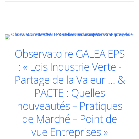
Observatoire GALEA EPS
: « Lois Industrie Verte -
Partage de la Valeur … &
PACTE : Quelles
nouveautés – Pratiques
de Marché – Point de
vue Entreprises »