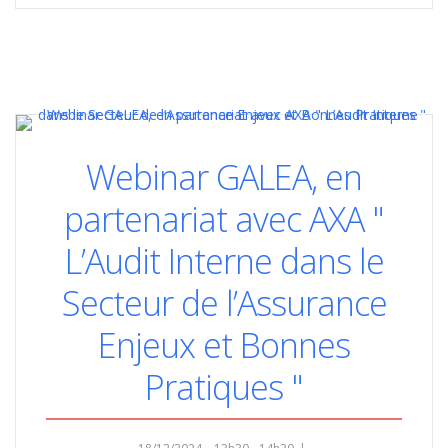
Webinar GALEA, en
partenariat avec AXA "
L’Audit Interne dans le
Secteur de l’Assurance
Enjeux et Bonnes
Pratiques "