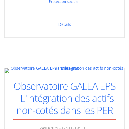
Protection sociale
Détails
Observatoire GALEA EPS
- L'intégration des actifs
non-cotés dans les PER
24/03/2025 – 17h00 - 19h30