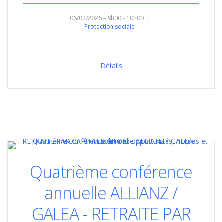
06/02/2026 – 9h00 - 10h00
Protection sociale
Détails
Quatrième conférence
annuelle ALLIANZ /
GALEA - RETRAITE PAR