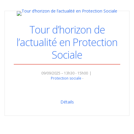
Tour d’horizon de
l’actualité en Protection
Sociale
09/09/2025 – 13h30 - 15h00
Protection sociale
Détails