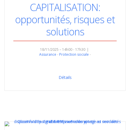
CAPITALISATION:
opportunités, risques et
solutions
18/11/2025 – 14h00 - 17h30
Assurance
Protection sociale
Détails