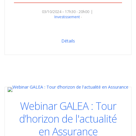
03/10/2024 – 17h30 - 20h00
Investissement
Détails
Webinar GALEA : Tour
d’horizon de l'actualité
en Assurance