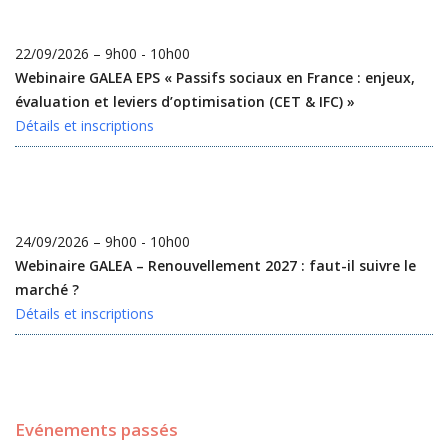
22/09/2026 – 9h00 - 10h00
Webinaire GALEA EPS « Passifs sociaux en France : enjeux,
évaluation et leviers d’optimisation (CET & IFC) »
Détails et inscriptions
24/09/2026 – 9h00 - 10h00
Webinaire GALEA – Renouvellement 2027 : faut-il suivre le
marché ?
Détails et inscriptions
Evénements passés