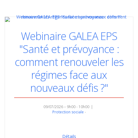
Webinaire GALEA EPS
"Santé et prévoyance :
comment renouveler les
régimes face aux
nouveaux défis ?"
09/07/2026 – 9h00 - 10h00
Protection sociale
Détails