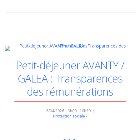
Petit-déjeuner AVANTY /
GALEA : Transparences
des rémunérations
16/04/2026 – 9h00 - 10h30
Protection sociale