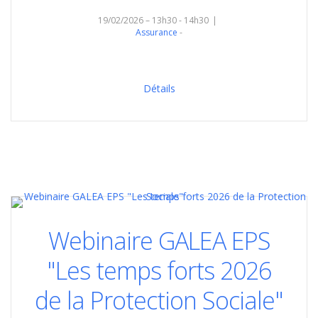
19/02/2026 – 13h30 - 14h30
Assurance
Détails
Webinaire GALEA EPS
"Les temps forts 2026
de la Protection Sociale"