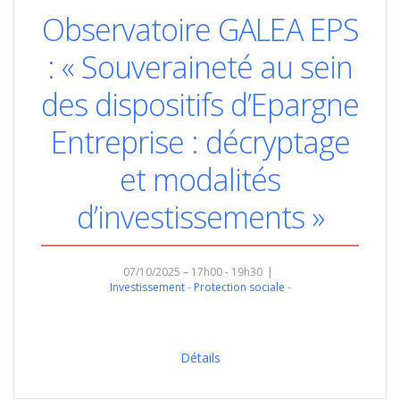
Observatoire GALEA EPS
: « Souveraineté au sein
des dispositifs d’Epargne
Entreprise : décryptage
et modalités
d’investissements »
07/10/2025 – 17h00 - 19h30
Investissement
Protection sociale
Détails