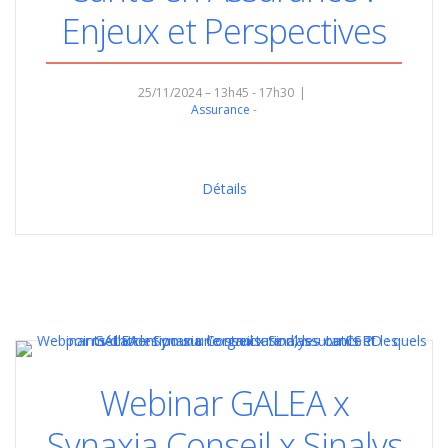
Enjeux et Perspectives
25/11/2024 – 13h45 - 17h30
Assurance
Détails
Webinar GALEA x
Synaxia Conseil x Sinalys