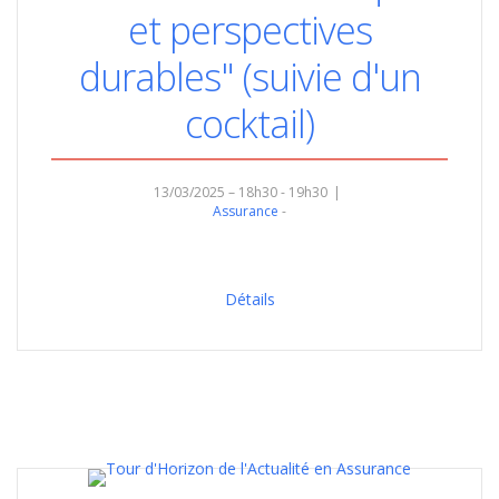
et perspectives
durables" (suivie d'un
cocktail)
13/03/2025 – 18h30 - 19h30
Assurance
Détails