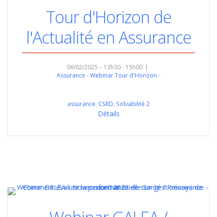
Tour d'Horizon de
l'Actualité en Assurance
06/02/2025 – 13h30 - 15h00
Assurance
Webinar Tour d'Horizon
assurance
,
CSRD
,
Solvabilité 2
Détails