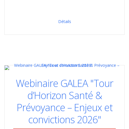
Détails
Webinaire GALEA "Tour
d’Horizon Santé &
Prévoyance – Enjeux et
convictions 2026"