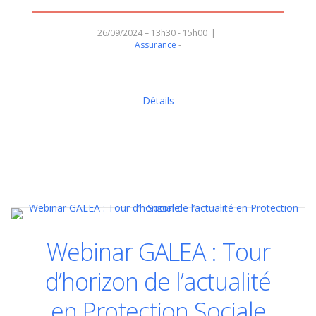
26/09/2024 – 13h30 - 15h00
Assurance
Détails
Webinar GALEA : Tour
d’horizon de l’actualité
en Protection Sociale