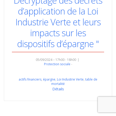
Décryptage des décrets
d’application de la Loi
Industrie Verte et leurs
impacts sur les
dispositifs d’épargne "
05/09/2024 – 17h00 - 18h00
Protection sociale
actifs financiers
,
épargne
,
Loi Industrie Verte
,
table de
mortalité
Détails