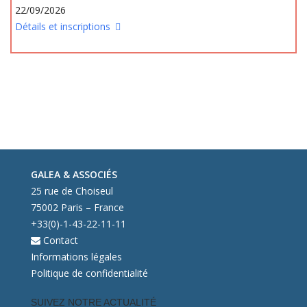
22/09/2026
Détails et inscriptions
GALEA & ASSOCIÉS
25 rue de Choiseul
75002 Paris – France
+33(0)-1-43-22-11-11
Contact
Informations légales
Politique de confidentialité
SUIVEZ NOTRE ACTUALITÉ