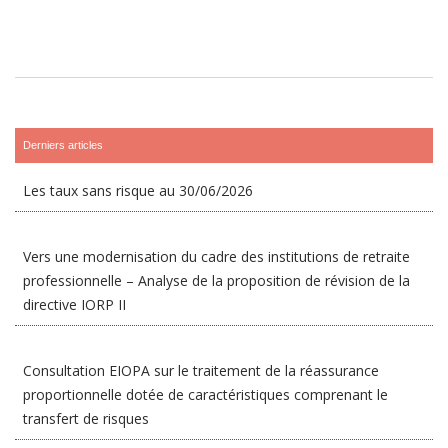
Derniers articles
Les taux sans risque au 30/06/2026
Vers une modernisation du cadre des institutions de retraite
professionnelle – Analyse de la proposition de révision de la
directive IORP II
Consultation EIOPA sur le traitement de la réassurance
proportionnelle dotée de caractéristiques comprenant le
transfert de risques