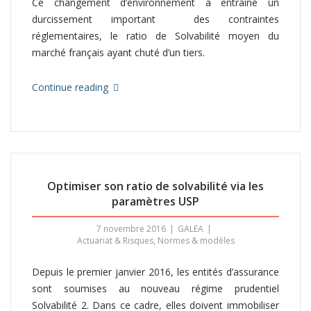
Ce changement d’environnement a entraîné un
durcissement important des contraintes
réglementaires, le ratio de Solvabilité moyen du
marché français ayant chuté d’un tiers.
Continue reading
Optimiser son ratio de solvabilité via les
paramètres USP
7 novembre 2016
GALEA
Actuariat & Risques
,
Normes & modèles
Depuis le premier janvier 2016, les entités d’assurance
sont soumises au nouveau régime prudentiel
Solvabilité 2. Dans ce cadre, elles doivent immobiliser