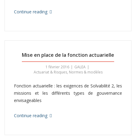
Continue reading
Mise en place de la fonction actuarielle
1 février 2016
GALEA
Actuariat & Risques
,
Normes & modèles
Fonction actuarielle : les exigences de Solvabilité 2, les
missions et les différents types de gouvernance
envisageables
Continue reading