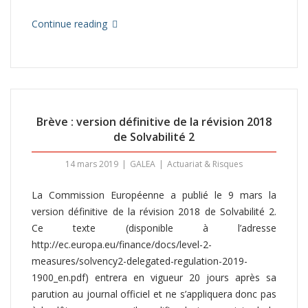
Continue reading
Brève : version définitive de la révision 2018
de Solvabilité 2
14 mars 2019
GALEA
Actuariat & Risques
La Commission Européenne a publié le 9 mars la
version définitive de la révision 2018 de Solvabilité 2.
Ce texte (disponible à l’adresse
http://ec.europa.eu/finance/docs/level-2-
measures/solvency2-delegated-regulation-2019-
1900_en.pdf) entrera en vigueur 20 jours après sa
parution au journal officiel et ne s’appliquera donc pas