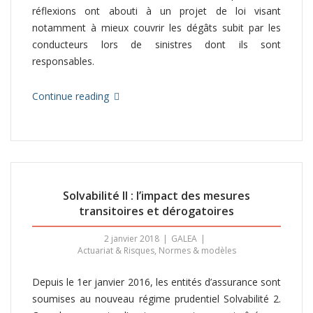
réflexions ont abouti à un projet de loi visant
notamment à mieux couvrir les dégâts subit par les
conducteurs lors de sinistres dont ils sont
responsables.
Continue reading
Solvabilité II : l’impact des mesures
transitoires et dérogatoires
2 janvier 2018
GALEA
Actuariat & Risques
,
Normes & modèles
Depuis le 1er janvier 2016, les entités d’assurance sont
soumises au nouveau régime prudentiel Solvabilité 2.