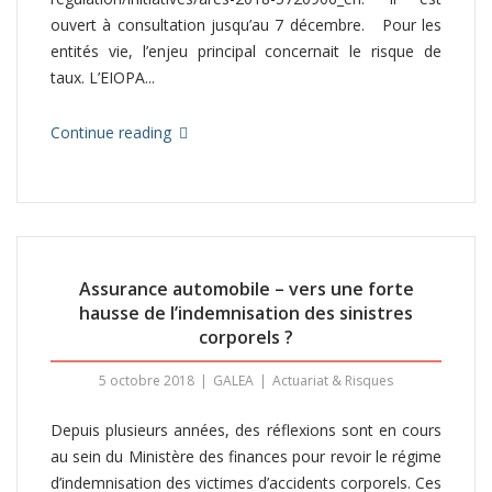
ouvert à consultation jusqu’au 7 décembre. Pour les
entités vie, l’enjeu principal concernait le risque de
taux. L’EIOPA...
Continue reading
Assurance automobile – vers une forte
hausse de l’indemnisation des sinistres
corporels ?
5 octobre 2018
GALEA
Actuariat & Risques
Depuis plusieurs années, des réflexions sont en cours
au sein du Ministère des finances pour revoir le régime
d’indemnisation des victimes d’accidents corporels. Ces