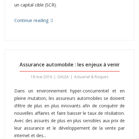
un capital cible (SCR).
Continue reading
Assurance automobile : les enjeux à venir
18 mai 2016
GALEA
Actuariat & Risques
Dans un environnement hyper-concurrentiel et en
pleine mutation, les assureurs automobiles se doivent
d’être de plus en plus innovants afin de conquérir de
nouvelles affaires et faire baisser le taux de résiliation.
Avec des assurés de plus en plus sensibles aux prix de
leur assurance et le développement de la vente par
internet et des...