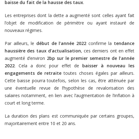
baisse du fait de la hausse des taux
.
Les entreprises dont la dette a augmenté sont celles ayant fait
l’objet de modification de périmètre ou ayant instauré de
nouveaux régimes.
Par ailleurs, le
début de l’année 2022
confirme la
tendance
haussière des taux d’actualisation
, ces derniers ont en effet
augmenté d’environ
2bp sur le premier semestre de l’année
2022
. Cela a donc pour effet de
baisser à nouveau les
engagements de retraite
toutes choses égales par ailleurs.
Cette baisse pourra toutefois, selon les cas, être atténuée par
une éventuelle revue de l’hypothèse de revalorisation des
salaires notamment, en lien avec l’augmentation de l’inflation à
court et long terme.
La duration des plans est communiquée par certains groupes,
majoritairement entre 10 et 20 ans.