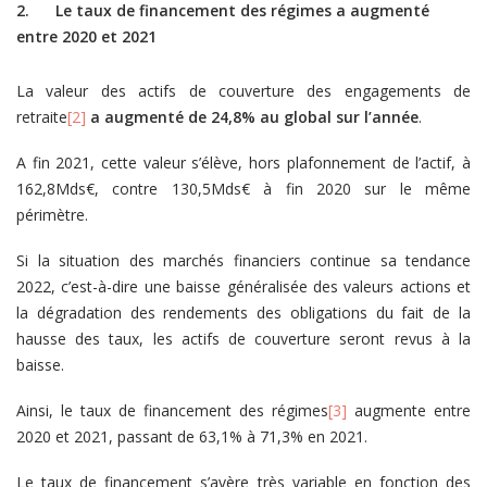
2. Le taux de financement des régimes a augmenté
entre 2020 et 2021
La valeur des actifs de couverture des engagements de
retraite
[2]
a augmenté de 24,8% au global sur l’année
.
A fin 2021, cette valeur s’élève, hors plafonnement de l’actif, à
162,8Mds€, contre 130,5Mds€ à fin 2020 sur le même
périmètre.
Si la situation des marchés financiers continue sa tendance
2022, c’est-à-dire une baisse généralisée des valeurs actions et
la dégradation des rendements des obligations du fait de la
hausse des taux, les actifs de couverture seront revus à la
baisse.
Ainsi, le taux de financement des régimes
[3]
augmente entre
2020 et 2021, passant de 63,1% à 71,3% en 2021.
Le taux de financement s’avère très variable en fonction des