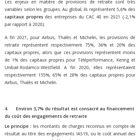
Les enjeux en matière de provisions de retraite sont très
variables selon les groupes. Au global, ils représentent 5,6% des
capitaux propres
des entreprises du CAC 40 en 2021 (-2,1%
par rapport à 2020).
A fin 2021, pour Airbus, Thalès et Michelin, les provisions de
retraite représentent respectivement 75%, 36% et 20% des
capitaux propres, alors que ces provisions représentent moins
de 1% des capitaux propres pour Téléperformance, Kering et
Unibail-Rodamco-Westfield. A fin 2020, elles représentaient
respectivement 155%, 65% et 28% des capitaux propres pour
Airbus, Thalès et Michelin.
4. Environ 3,7% du résultat est consacré au financement
du coût des engagements de retraite
Le principe :
les montants de charges reconnus en compte de
résultat au titre des engagements IAS19, ou le coût annuel des