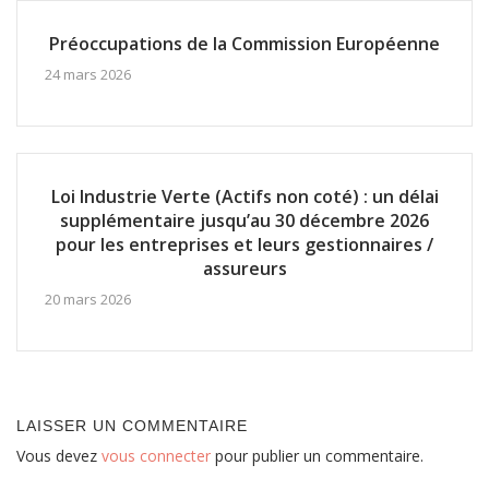
Préoccupations de la Commission Européenne
24 mars 2026
Loi Industrie Verte (Actifs non coté) : un délai
supplémentaire jusqu’au 30 décembre 2026
pour les entreprises et leurs gestionnaires /
assureurs
20 mars 2026
LAISSER UN COMMENTAIRE
Vous devez
vous connecter
pour publier un commentaire.