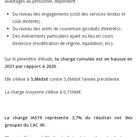
avantages au personnel, dépendent :
Du niveau des engagements (coût des services rendus et
coût d’intérêt) ;
Du niveau des actifs de couverture (produits d’intérêts) ;
Des évènements particuliers ayant eu lieu en cours
d’exercice (modification de régime, liquidation, etc).
Sur le périmètre d’étude,
la
charge cumulée est en hausse en
2021 par rapport à 2020
.
Elle s’élève à
5,8Mds€
contre 5,0Mds€ l’année précédente.
La charge moyenne s’élève à 0,15Md€.
La charge IAS19 représente 3,7% du résultat net des
groupes du CAC 40.