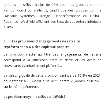
groupes : il s’élève à plus de 90% pour des groupes comme
Pernod Ricard ou Stellantis, tandis que des groupes comme
Dassault Systèmes, Orange, Téléperformance ou Unibail-
Rodamco- Westfield affichent des taux de couverture inférieurs
à 20%.
3. Les provisions d’engagements de retraite
représentent 5,6% des capitaux propres
La provision
nette
au titre des engagements de retraite
correspond à la différence entre la dette et les actifs de
couverture, éventuellement plafonnés.
La valeur globale de cette provision diminue de 16,8% en 2021,
pour s’établir à 65,2Mds€ à fin 2021, contre 78,4Mds€ à fin 2020
sur le même périmètre.
La provision moyenne s’élève à
1,6Mds€
.