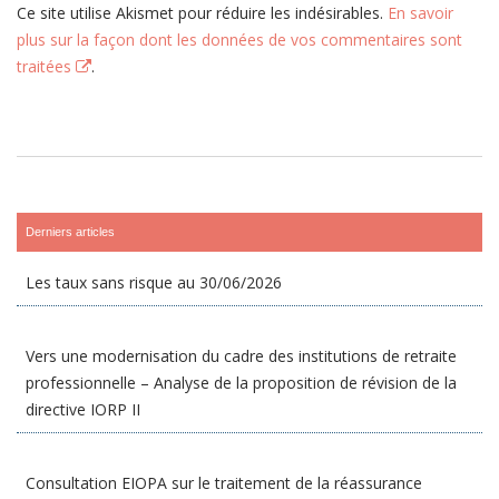
Ce site utilise Akismet pour réduire les indésirables.
En savoir
plus sur la façon dont les données de vos commentaires sont
traitées
.
Derniers articles
Les taux sans risque au 30/06/2026
Vers une modernisation du cadre des institutions de retraite
professionnelle – Analyse de la proposition de révision de la
directive IORP II
Consultation EIOPA sur le traitement de la réassurance