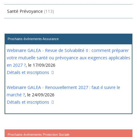
Santé Prévoyance
(113)
Prochains événements Assurance
Webinaire GALEA - Revue de Solvabilité II : comment préparer
votre mutuelle santé ou prévoyance aux exigences applicables
en 2027 ?
, le 17/09/2026
Détails et inscriptions
Webinaire GALEA - Renouvellement 2027 : faut-il suivre le
marché ?
, le 24/09/2026
Détails et inscriptions
Prochains événements Protection Sociale