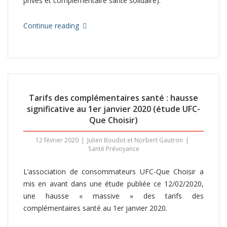
privés et complémentaire santé solidaire).
Continue reading
Tarifs des complémentaires santé : hausse
significative au 1er janvier 2020 (étude UFC-
Que Choisir)
12 février 2020
Julien Boudot et Norbert Gautron
Santé Prévoyance
L’association de consommateurs UFC-Que Choisir a
mis en avant dans une étude publiée ce 12/02/2020,
une hausse « massive » des tarifs des
complémentaires santé au 1er janvier 2020.