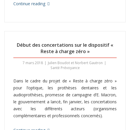
Continue reading
Début des concertations sur le dispositif «
Reste à charge zéro »
7 mars 2018
Julien Boudot et Norbert Gautron
Santé Prévoyance
Dans le cadre du projet de « Reste à charge zéro »
pour l’optique, les prothèses dentaires et les
audioprothèses, promesse de campagne d’E. Macron,
le gouvernement a lancé, fin janvier, les concertations
avec les différents acteurs (organismes
complémentaires et professionnels concernés).