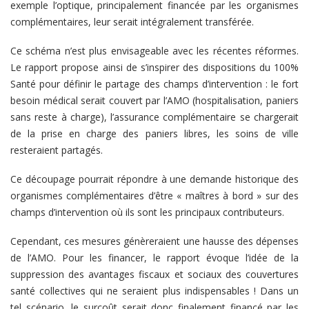
exemple l’optique, principalement financée par les organismes
complémentaires, leur serait intégralement transférée.
Ce schéma n’est plus envisageable avec les récentes réformes.
Le rapport propose ainsi de s’inspirer des dispositions du 100%
Santé pour définir le partage des champs d’intervention : le fort
besoin médical serait couvert par l’AMO (hospitalisation, paniers
sans reste à charge), l’assurance complémentaire se chargerait
de la prise en charge des paniers libres, les soins de ville
resteraient partagés.
Ce découpage pourrait répondre à une demande historique des
organismes complémentaires d’être « maîtres à bord » sur des
champs d’intervention où ils sont les principaux contributeurs.
Cependant, ces mesures génèreraient une hausse des dépenses
de l’AMO. Pour les financer, le rapport évoque l’idée de la
suppression des avantages fiscaux et sociaux des couvertures
santé collectives qui ne seraient plus indispensables ! Dans un
tel scénario, le surcoût serait donc finalement financé par les