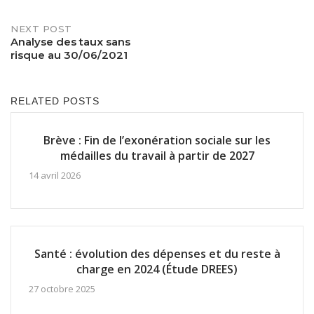
NEXT POST
Analyse des taux sans
risque au 30/06/2021
RELATED POSTS
Brève : Fin de l’exonération sociale sur les
médailles du travail à partir de 2027
14 avril 2026
Santé : évolution des dépenses et du reste à
charge en 2024 (Étude DREES)
27 octobre 2025