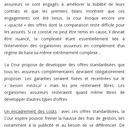
assureurs se sont engagés à améliorer la lisibilité de leurs
contrats et que les premiers bilans montrent que ces
engagements ont été tenus, la cour évoque encore une
«
opacité
» des offres dont la comparaison reste difficile pour
les assurés. Si ce constat ne peut être remis en cause, il devrait
être nuancé, la complexité étant essentiellement liée à
l’intervention des organismes assureurs en complément d’un
régime de base lui-même extrêmement complexe…
La Cour propose de développer des offres standardisées que
tous les assureurs complémentaires devraient obligatoirement
proposer. Les garanties seraient fixées et recentrées sur le
«
besoin médical
» mais les prix resteraient libres. Les
organismes assureurs resteraient quand même libres de
développer d’autres types d’offres.
Un encadrement des coûts
: avec ces offres standardisées, la
Cour espère pouvoir freiner la hausse des frais de gestion, liés
notamment à la publicité et au besoin de se différencier. De