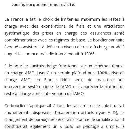
voisins européens mais revisité
:
La France a fait le choix de limiter au maximum les restes à
charge avec des exonérations de frais et une articulation
systématique des prises en charge des assurances santé
complémentaires avec les régimes de base. Le bouclier sanitaire
évoqué consisterait à définir un niveau de reste à charge au-delà
duquel l’assurance maladie interviendrait à 100%.
Si le bouclier sanitaire belge fonctionne sur un schéma : 0 prise
en charge AMO jusqu’à un certain plafond puis 100% prise en
charge AMO, en France l’idée serait de maintenir une
intervention systématique de l’AMO et d’apprécier le plafond de
reste à charge après intervention de l’AMO.
Ce bouclier s’appliquerait à tous les assurés et se substituerait
aux différents dispositifs d’exonération actuels (type ALD), ce
changement de paradigme serait ainsi source de simplification. Il
constituerait également un «
outil de pilotage
» simple, la