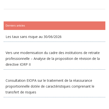
Derniers articles
Les taux sans risque au 30/06/2026
Vers une modernisation du cadre des institutions de retraite
professionnelle – Analyse de la proposition de révision de la
directive IORP II
Consultation EIOPA sur le traitement de la réassurance
proportionnelle dotée de caractéristiques comprenant le
transfert de risques