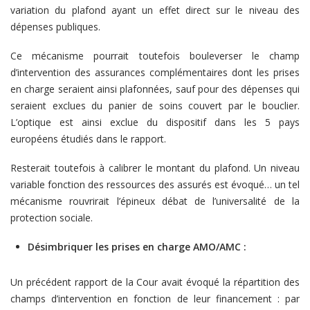
variation du plafond ayant un effet direct sur le niveau des
dépenses publiques.
Ce mécanisme pourrait toutefois bouleverser le champ
d’intervention des assurances complémentaires dont les prises
en charge seraient ainsi plafonnées, sauf pour des dépenses qui
seraient exclues du panier de soins couvert par le bouclier.
L’optique est ainsi exclue du dispositif dans les 5 pays
européens étudiés dans le rapport.
Resterait toutefois à calibrer le montant du plafond. Un niveau
variable fonction des ressources des assurés est évoqué… un tel
mécanisme rouvrirait l’épineux débat de l’universalité de la
protection sociale.
Désimbriquer les prises en charge AMO/AMC :
Un précédent rapport de la Cour avait évoqué la répartition des
champs d’intervention en fonction de leur financement : par