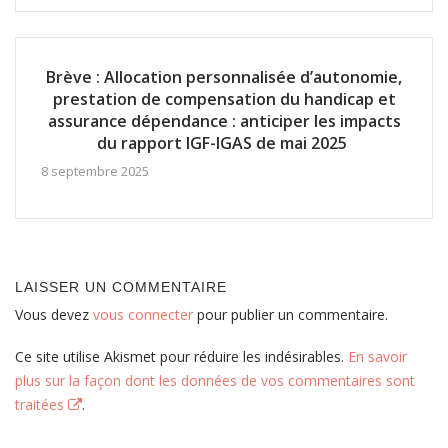
Brève : Allocation personnalisée d’autonomie,
prestation de compensation du handicap et
assurance dépendance : anticiper les impacts
du rapport IGF-IGAS de mai 2025
8 septembre 2025
LAISSER UN COMMENTAIRE
Vous devez
vous connecter
pour publier un commentaire.
Ce site utilise Akismet pour réduire les indésirables.
En savoir
plus sur la façon dont les données de vos commentaires sont
traitées
.