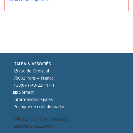
GALEA & ASSOCIÉS
25 rue de Choiseul
75002 Paris – France
+33(0)-1-43-22-11-11
Contact
Informations légales
Politique de confidentialité
SUIVEZ NOTRE ACTUALITÉ
SUR NOS RÉSEAUX :