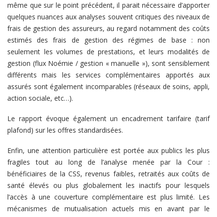
même que sur le point précédent, il parait nécessaire d’apporter
quelques nuances aux analyses souvent critiques des niveaux de
frais de gestion des assureurs, au regard notamment des coûts
estimés des frais de gestion des régimes de base : non
seulement les volumes de prestations, et leurs modalités de
gestion (flux Noémie / gestion « manuelle »), sont sensiblement
différents mais les services complémentaires apportés aux
assurés sont également incomparables (réseaux de soins, appli,
action sociale, etc…).
Le rapport évoque également un encadrement tarifaire (tarif
plafond) sur les offres standardisées.
Enfin, une attention particulière est portée aux publics les plus
fragiles tout au long de l’analyse menée par la Cour :
bénéficiaires de la CSS, revenus faibles, retraités aux coûts de
santé élevés ou plus globalement les inactifs pour lesquels
l’accès à une couverture complémentaire est plus limité. Les
mécanismes de mutualisation actuels mis en avant par le