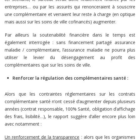
entreprises… ou par les assurés qui renonceraient à souscrire
une complémentaire et verraient leur reste à charge (en optique
mais aussi sur les soins de ville cofinancés) augmenter.
Par ailleurs la soutenabilité financière dans le temps est
également interrogée : sans financement partagé assurance
maladie / complémentaire, l’assurance maladie ne pourra plus
utiliser le levier du désengagement au profit des
complémentaires que sur les soins de ville.
Renforcer la régulation des complémentaires santé :
Alors que les contraintes réglementaires sur les contrats
complémentaire santé n’ont cessé d’augmenter depuis plusieurs
années (contrat responsable, 100% Santé, obligation d’affichage
des frais, lisibilité…), le rapport suggère d’aller encore plus loin
avec notamment :
Un renforcement de la transparence
: alors que les organismes