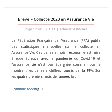
Brève – Collecte 2020 en Assurance Vie
26 juin 2020
GALEA
Actuariat & Risques
La Fédération Française de l’Assurance (FFA) publie
des statistiques mensuelles sur la collecte en
Assurance Vie. Ces derniers mois, l’économie est mise
à rude épreuve avec la pandémie du Covid-19 et
l’assurance vie n’est pas épargnée comme nous le
montrent les derniers chiffres fournis par la FFA. Sur
les quatre premiers mois de l’année, la...
Continue reading