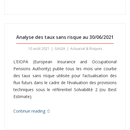
Analyse des taux sans risque au 30/06/2021
10 août 2021
GALEA
Actuariat & Risques
L’EIOPA (European Insurance and Occupational
Pensions Authority) publie tous les mois une courbe
des taux sans risque utilisée pour l’actualisation des
flux futurs dans le cadre de l’évaluation des provisions
techniques sous le référentiel Solvabilité 2 (ou Best
Estimate).
Continue reading