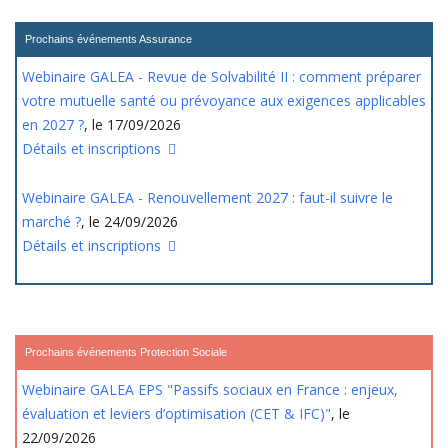
Prochains événements Assurance
Webinaire GALEA - Revue de Solvabilité II : comment préparer
votre mutuelle santé ou prévoyance aux exigences applicables
en 2027 ?
, le 17/09/2026
Détails et inscriptions
Webinaire GALEA - Renouvellement 2027 : faut-il suivre le
marché ?
, le 24/09/2026
Détails et inscriptions
Prochains événements Protection Sociale
Webinaire GALEA EPS "Passifs sociaux en France : enjeux,
évaluation et leviers d’optimisation (CET & IFC)"
, le
22/09/2026