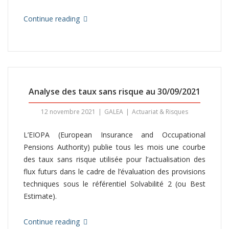
Continue reading
Analyse des taux sans risque au 30/09/2021
12 novembre 2021
GALEA
Actuariat & Risques
L’EIOPA (European Insurance and Occupational
Pensions Authority) publie tous les mois une courbe
des taux sans risque utilisée pour l’actualisation des
flux futurs dans le cadre de l’évaluation des provisions
techniques sous le référentiel Solvabilité 2 (ou Best
Estimate).
Continue reading