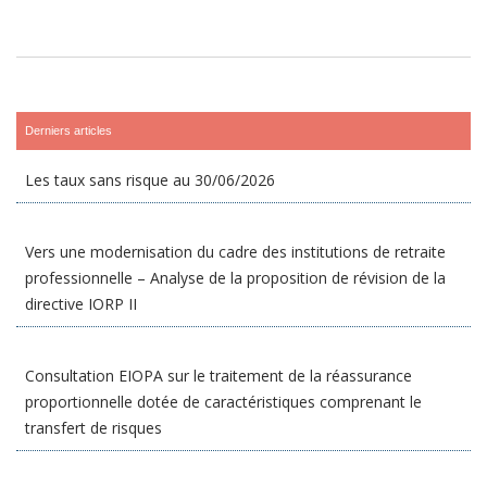
Derniers articles
Les taux sans risque au 30/06/2026
Vers une modernisation du cadre des institutions de retraite
professionnelle – Analyse de la proposition de révision de la
directive IORP II
Consultation EIOPA sur le traitement de la réassurance
proportionnelle dotée de caractéristiques comprenant le
transfert de risques