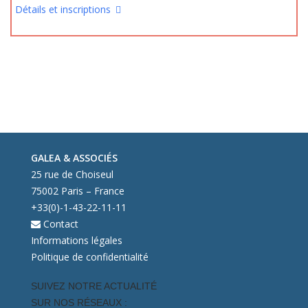
Détails et inscriptions
GALEA & ASSOCIÉS
25 rue de Choiseul
75002 Paris – France
+33(0)-1-43-22-11-11
Contact
Informations légales
Politique de confidentialité
SUIVEZ NOTRE ACTUALITÉ
SUR NOS RÉSEAUX :