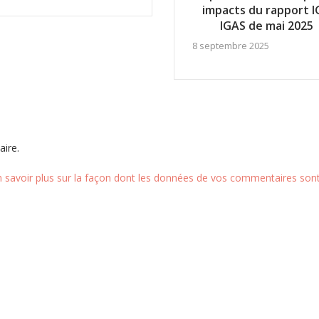
impacts du rapport I
IGAS de mai 2025
8 septembre 2025
ire.
n savoir plus sur la façon dont les données de vos commentaires sont