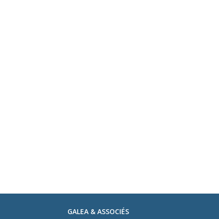
GALEA & ASSOCIÉS