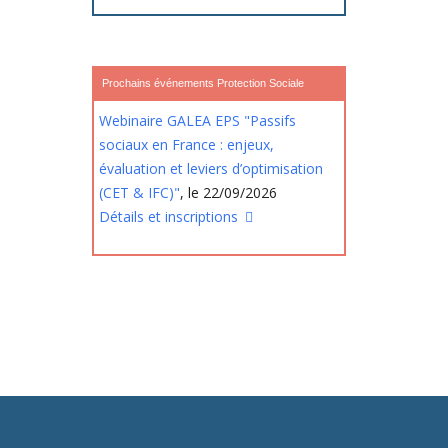
Prochains événements Protection Sociale
Webinaire GALEA EPS "Passifs
sociaux en France : enjeux,
évaluation et leviers d’optimisation
(CET & IFC)"
, le 22/09/2026
Détails et inscriptions