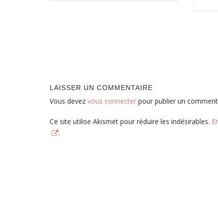
LAISSER UN COMMENTAIRE
Vous devez
vous connecter
pour publier un commenta
Ce site utilise Akismet pour réduire les indésirables.
E
.