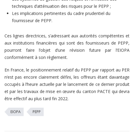
techniques d’atténuation des risques pour le PEPP ;
Les implications pertinentes du cadre prudentiel du
fournisseur de PEPP.
Ces lignes directrices, s’adressant aux autorités compétentes et
aux institutions financières qui sont des fournisseurs de PEPP,
pourront faire l’objet d’une révision future par l’EIOPA
conformément à son règlement.
En France, le positionnement relatif du PEPP par rapport au PER
n’est pas encore clairement défini, les offreurs étant davantage
occupés à l’heure actuelle par le lancement de ce dernier produit
et par les travaux de mise en œuvre du canton PACTE qui devra
être effectif au plus tard fin 2022.
EIOPA
PEPP