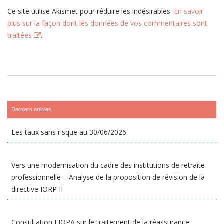
Ce site utilise Akismet pour réduire les indésirables.
En savoir
plus sur la façon dont les données de vos commentaires sont
traitées
.
Derniers articles
Les taux sans risque au 30/06/2026
Vers une modernisation du cadre des institutions de retraite
professionnelle – Analyse de la proposition de révision de la
directive IORP II
Consultation EIOPA sur le traitement de la réassurance