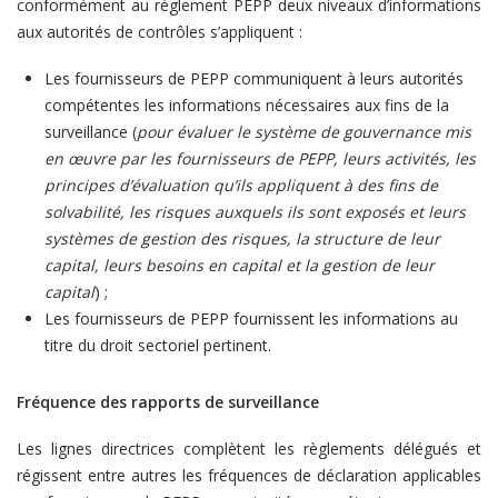
conformément au règlement PEPP deux niveaux d’informations
aux autorités de contrôles s’appliquent :
Les fournisseurs de PEPP communiquent à leurs autorités
compétentes les informations nécessaires aux fins de la
surveillance (
pour évaluer le système de gouvernance mis
en œuvre par les fournisseurs de PEPP, leurs activités, les
principes d’évaluation qu’ils appliquent à des fins de
solvabilité, les risques auxquels ils sont exposés et leurs
systèmes de gestion des risques, la structure de leur
capital, leurs besoins en capital et la gestion de leur
capital
) ;
Les fournisseurs de PEPP fournissent les informations au
titre du droit sectoriel pertinent.
Fréquence des rapports de surveillance
Les lignes directrices complètent les règlements délégués et
régissent entre autres les fréquences de déclaration applicables