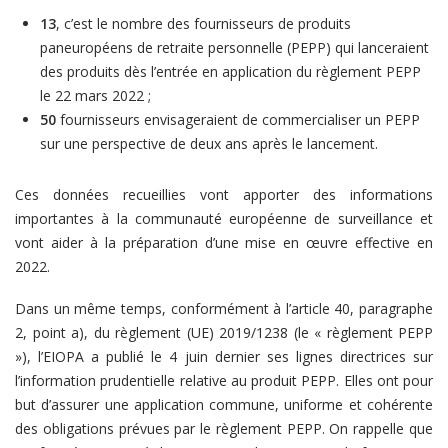
13
, c’est le nombre des fournisseurs de produits
paneuropéens de retraite personnelle (PEPP) qui lanceraient
des produits dès l’entrée en application du règlement PEPP
le 22 mars 2022 ;
50
fournisseurs envisageraient de commercialiser un PEPP
sur une perspective de deux ans après le lancement.
Ces données recueillies vont apporter des informations
importantes à la communauté européenne de surveillance et
vont aider à la préparation d’une mise en œuvre effective en
2022.
Dans un même temps, conformément à l’article 40, paragraphe
2, point a), du règlement (UE) 2019/1238 (le « règlement PEPP
»), l’EIOPA a publié le 4 juin dernier ses lignes directrices sur
l’information prudentielle relative au produit PEPP. Elles ont pour
but d’assurer une application commune, uniforme et cohérente
des obligations prévues par le règlement PEPP. On rappelle que