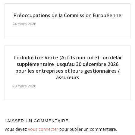
Préoccupations de la Commission Européenne
24 mars 2026
Loi Industrie Verte (Actifs non coté) : un délai
supplémentaire jusqu’au 30 décembre 2026
pour les entreprises et leurs gestionnaires /
assureurs
20 mars 2026
LAISSER UN COMMENTAIRE
Vous devez
vous connecter
pour publier un commentaire.