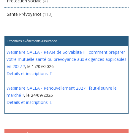
Protection sociale
(4)
Santé Prévoyance
(113)
Prochains événements Assurance
Webinaire GALEA - Revue de Solvabilité II : comment préparer
votre mutuelle santé ou prévoyance aux exigences applicables
en 2027 ?
, le 17/09/2026
Détails et inscriptions
Webinaire GALEA - Renouvellement 2027 : faut-il suivre le
marché ?
, le 24/09/2026
Détails et inscriptions