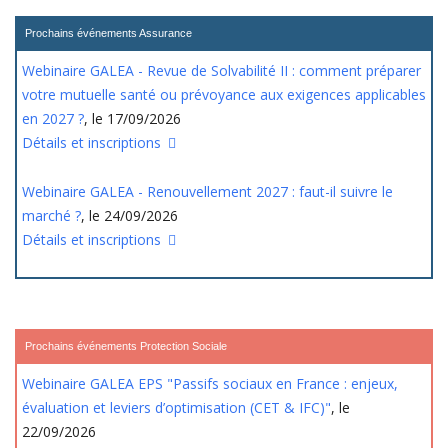
Prochains événements Assurance
Webinaire GALEA - Revue de Solvabilité II : comment préparer
votre mutuelle santé ou prévoyance aux exigences applicables
en 2027 ?
, le 17/09/2026
Détails et inscriptions
Webinaire GALEA - Renouvellement 2027 : faut-il suivre le
marché ?
, le 24/09/2026
Détails et inscriptions
Prochains événements Protection Sociale
Webinaire GALEA EPS "Passifs sociaux en France : enjeux,
évaluation et leviers d’optimisation (CET & IFC)"
, le
22/09/2026