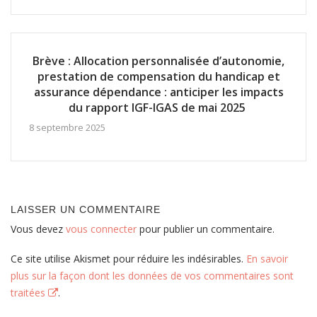
Brève : Allocation personnalisée d’autonomie,
prestation de compensation du handicap et
assurance dépendance : anticiper les impacts
du rapport IGF-IGAS de mai 2025
8 septembre 2025
LAISSER UN COMMENTAIRE
Vous devez
vous connecter
pour publier un commentaire.
Ce site utilise Akismet pour réduire les indésirables.
En savoir
plus sur la façon dont les données de vos commentaires sont
traitées
.