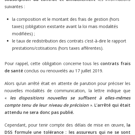
suivantes :
la composition et le montant des frais de gestion (hors
taxes) (obligation existante avant la loi mais modalités
modifiées) ;
le taux de redistribution des contrats c’est-à-dire le rapport
prestations/cotisations (hors taxes afférentes).
Pour rappel, cette obligation concerne tous les
contrats frais
de santé
conclus ou renouvelés au 17 juillet 2019.
Alors qu’un arrêté était en attente de parution pour préciser les
nouvelles modalités de communication, la lettre indique que
«
les dispositions nouvelles se suffisent à elles-mêmes
compte tenu de leur niveau de précision
».
L’arrêté qui était
attendu ne sera donc pas publié.
Cependant, pour tenir compte des délais de mise en œuvre,
la
DSS formule une tolérance : les assureurs qui ne se sont