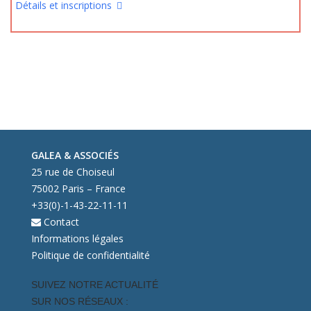
Détails et inscriptions
GALEA & ASSOCIÉS
25 rue de Choiseul
75002 Paris – France
+33(0)-1-43-22-11-11
Contact
Informations légales
Politique de confidentialité
SUIVEZ NOTRE ACTUALITÉ
SUR NOS RÉSEAUX :