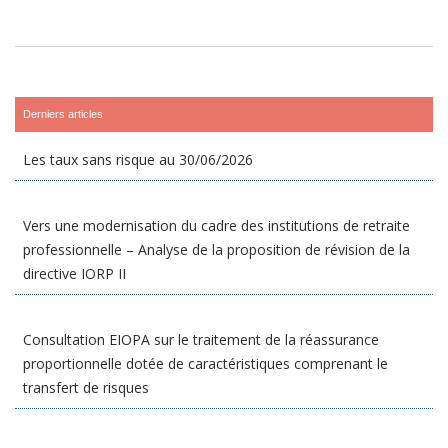
Derniers articles
Les taux sans risque au 30/06/2026
Vers une modernisation du cadre des institutions de retraite
professionnelle – Analyse de la proposition de révision de la
directive IORP II
Consultation EIOPA sur le traitement de la réassurance
proportionnelle dotée de caractéristiques comprenant le
transfert de risques