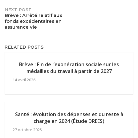
NEXT POST
Brève : Arrêté relatif aux
fonds excédentaires en
assurance vie
RELATED POSTS
Brève : Fin de l’exonération sociale sur les
médailles du travail à partir de 2027
14 avril 2026
Santé : évolution des dépenses et du reste à
charge en 2024 (Étude DREES)
27 octobre 2025