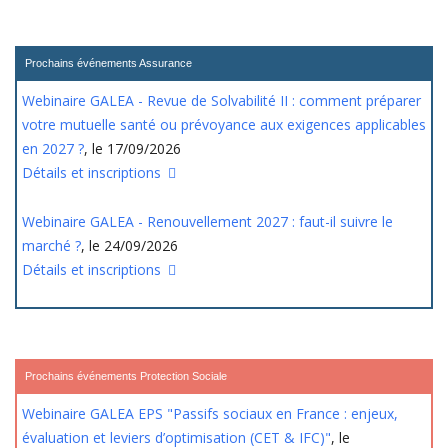
Prochains événements Assurance
Webinaire GALEA - Revue de Solvabilité II : comment préparer
votre mutuelle santé ou prévoyance aux exigences applicables
en 2027 ?
, le 17/09/2026
Détails et inscriptions
Webinaire GALEA - Renouvellement 2027 : faut-il suivre le
marché ?
, le 24/09/2026
Détails et inscriptions
Prochains événements Protection Sociale
Webinaire GALEA EPS "Passifs sociaux en France : enjeux,
évaluation et leviers d’optimisation (CET & IFC)"
, le