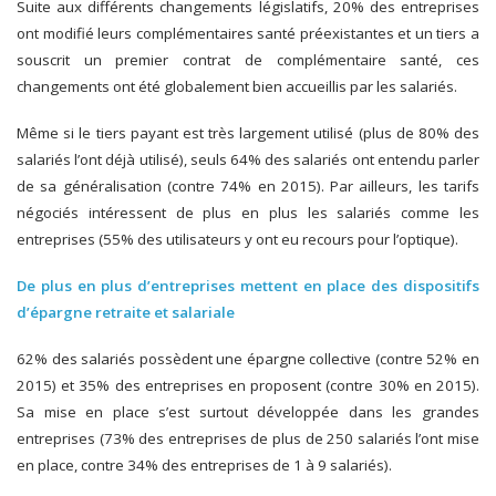
Suite aux différents changements législatifs, 20% des entreprises
ont modifié leurs complémentaires santé préexistantes et un tiers a
souscrit un premier contrat de complémentaire santé, ces
changements ont été globalement bien accueillis par les salariés.
Même si le tiers payant est très largement utilisé (plus de 80% des
salariés l’ont déjà utilisé), seuls 64% des salariés ont entendu parler
de sa généralisation (contre 74% en 2015). Par ailleurs, les tarifs
négociés intéressent de plus en plus les salariés comme les
entreprises (55% des utilisateurs y ont eu recours pour l’optique).
De plus en plus d’entreprises mettent en place des dispositifs
d’épargne retraite et salariale
62% des salariés possèdent une épargne collective (contre 52% en
2015) et 35% des entreprises en proposent (contre 30% en 2015).
Sa mise en place s’est surtout développée dans les grandes
entreprises (73% des entreprises de plus de 250 salariés l’ont mise
en place, contre 34% des entreprises de 1 à 9 salariés).