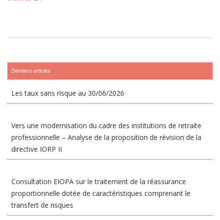
Derniers articles
Les taux sans risque au 30/06/2026
Vers une modernisation du cadre des institutions de retraite
professionnelle – Analyse de la proposition de révision de la
directive IORP II
Consultation EIOPA sur le traitement de la réassurance
proportionnelle dotée de caractéristiques comprenant le
transfert de risques