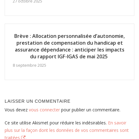
27 octobre 2025
Brève : Allocation personnalisée d’autonomie,
prestation de compensation du handicap et
assurance dépendance : anticiper les impacts
du rapport IGF-IGAS de mai 2025
8 septembre 2025
LAISSER UN COMMENTAIRE
Vous devez
vous connecter
pour publier un commentaire.
Ce site utilise Akismet pour réduire les indésirables.
En savoir
plus sur la façon dont les données de vos commentaires sont
traitées
.