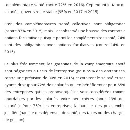
complémentaire santé contre 72% en 2016). Cependant le taux de
salariés couverts reste stable (95% en 2017 et 2015).
88% des complémentaires santé collectives sont obligatoires
(contre 87% en 2015), mais il est observé une hausse des contrats a
options facultatives puisque parmi les complémentaires santé, 24%
sont des obligatoires avec options facultatives (contre 14% en
2015).
Le plus fréquemment, les garanties de la complémentaire santé
sont négociées au sein de l’entreprise (pour 59% des entreprises,
contre une prévision de 30% en 2015) et couvrent le salarié et ses
ayants droit (pour 72% des salariés qui en bénéficient et pour 65%
des entreprises qui les proposent). Elles sont considérées comme
abordables par les salariés, voire peu chères (pour 19% des
salariés). Pour 75% les entreprises, la hausse des prix semble
justifiée (hausse des dépenses de santé, des taxes ou des charges
de gestion).