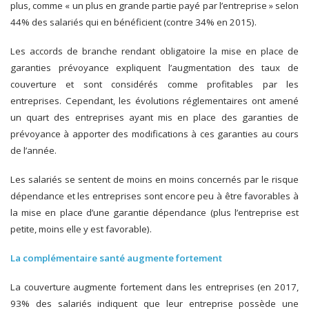
plus, comme « un plus en grande partie payé par l’entreprise » selon
44% des salariés qui en bénéficient (contre 34% en 2015).
Les accords de branche rendant obligatoire la mise en place de
garanties prévoyance expliquent l’augmentation des taux de
couverture et sont considérés comme profitables par les
entreprises. Cependant, les évolutions réglementaires ont amené
un quart des entreprises ayant mis en place des garanties de
prévoyance à apporter des modifications à ces garanties au cours
de l’année.
Les salariés se sentent de moins en moins concernés par le risque
dépendance et les entreprises sont encore peu à être favorables à
la mise en place d’une garantie dépendance (plus l’entreprise est
petite, moins elle y est favorable).
La complémentaire santé augmente fortement
La couverture augmente fortement dans les entreprises (en 2017,
93% des salariés indiquent que leur entreprise possède une