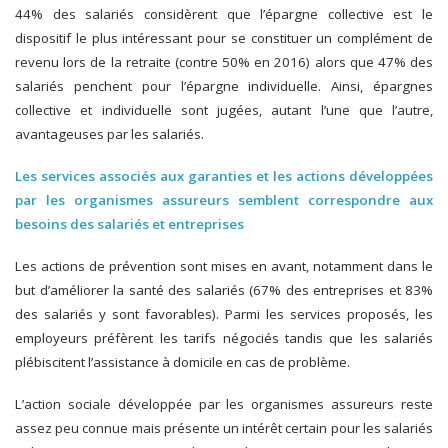
44% des salariés considèrent que l’épargne collective est le
dispositif le plus intéressant pour se constituer un complément de
revenu lors de la retraite (contre 50% en 2016) alors que 47% des
salariés penchent pour l’épargne individuelle. Ainsi, épargnes
collective et individuelle sont jugées, autant l’une que l’autre,
avantageuses par les salariés.
Les services ass
ociés aux garanties et les actions développées
par les organismes assureurs semblent correspondre aux
besoins des salariés et entreprises
Les actions de prévention sont mises en avant, notamment dans le
but d’améliorer la santé des salariés (67% des entreprises et 83%
des salariés y sont favorables). Parmi les services proposés, les
employeurs préfèrent les tarifs négociés tandis que les salariés
plébiscitent l’assistance à domicile en cas de problème.
L’action sociale développée par les organismes assureurs reste
assez peu connue mais présente un intérêt certain pour les salariés