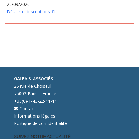
22/09/2026
Détails et inscriptions
GALEA & ASSOCIÉS
25 rue de Choiseul
75002 Paris – France
+33(0)-1-43-22-11-11
Contact
Informations légales
Politique de confidentialité
SUIVEZ NOTRE ACTUALITÉ