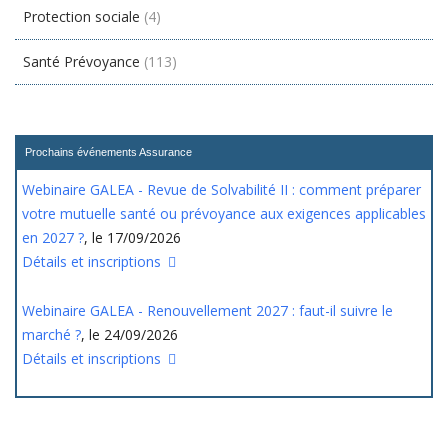
Protection sociale
(4)
Santé Prévoyance
(113)
Prochains événements Assurance
Webinaire GALEA - Revue de Solvabilité II : comment préparer
votre mutuelle santé ou prévoyance aux exigences applicables
en 2027 ?
, le 17/09/2026
Détails et inscriptions
Webinaire GALEA - Renouvellement 2027 : faut-il suivre le
marché ?
, le 24/09/2026
Détails et inscriptions