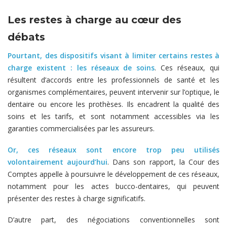
Les restes à charge au cœur des
débats
Pourtant, des dispositifs visant à limiter certains restes à
charge existent : les réseaux de soins
. Ces réseaux, qui
résultent d’accords entre les professionnels de santé et les
organismes complémentaires, peuvent intervenir sur l’optique, le
dentaire ou encore les prothèses. Ils encadrent la qualité des
soins et les tarifs, et sont notamment accessibles via les
garanties commercialisées par les assureurs.
Or, ces réseaux sont encore trop peu utilisés
volontairement aujourd’hui
. Dans son rapport, la Cour des
Comptes appelle à poursuivre le développement de ces réseaux,
notamment pour les actes bucco-dentaires, qui peuvent
présenter des restes à charge significatifs.
D’autre part, des négociations conventionnelles sont