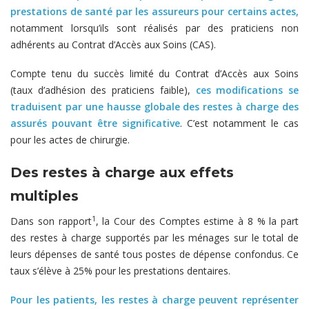
prestations de santé par les assureurs pour certains actes,
notamment lorsqu’ils sont réalisés par des praticiens non
adhérents au Contrat d’Accès aux Soins (CAS).
Compte tenu du succès limité du Contrat d’Accès aux Soins
(taux d’adhésion des praticiens faible),
ces modifications se
traduisent par une hausse globale des restes à charge des
assurés pouvant être significative
. C’est notamment le cas
pour les actes de chirurgie.
Des restes à charge aux effets
multiples
1
Dans son rapport
, la Cour des Comptes estime à 8 % la part
des restes à charge supportés par les ménages sur le total de
leurs dépenses de santé tous postes de dépense confondus. Ce
taux s’élève à 25% pour les prestations dentaires.
Pour les patients, les restes à charge peuvent représenter