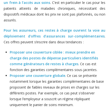
un frein à l’accès aux soins
. C’est en particulier le cas pour les
patients atteints de maladies chroniques, nécessitant des
dispositifs médicaux dont les prix ne sont pas plafonnés, ou non
assurés.
Pour les assureurs, ces restes à charge ouvrent la voie au
déploiement d’offres d’assurances sur-complémentaires
.
Ces offres peuvent s’inscrire dans deux tendances :
Proposer une couverture ciblée : mieux prendre en
charge des postes de dépense particuliers identifiés
comme générateurs de restes à charges
. Ce cas est
fonction des garanties complémentaires sous-jacentes.
Proposer une couverture globale
. Ce cas se présente
notamment lorsque les garanties complémentaires de base
proposent de faibles niveaux de prises en charges sur les
différents postes. Par exemple, ce cas peut s’observer
lorsque l’employeur a souscrit un régime répliquant
uniquement le panier de soins minimum.