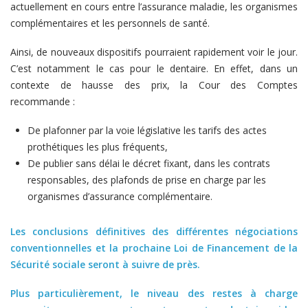
actuellement en cours entre l’assurance maladie, les organismes
complémentaires et les personnels de santé.
Ainsi, de nouveaux dispositifs pourraient rapidement voir le jour.
C’est notamment le cas pour le dentaire. En effet, dans un
contexte de hausse des prix, la Cour des Comptes
recommande :
De plafonner par la voie législative les tarifs des actes
prothétiques les plus fréquents,
De publier sans délai le décret fixant, dans les contrats
responsables, des plafonds de prise en charge par les
organismes d’assurance complémentaire.
Les conclusions définitives des différentes négociations
conventionnelles et la prochaine Loi de Financement de la
Sécurité sociale seront à suivre de près.
Plus particulièrement, le niveau des restes à charge