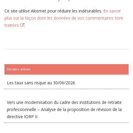
Ce site utilise Akismet pour réduire les indésirables.
En savoir
plus sur la façon dont les données de vos commentaires sont
traitées
.
Derniers articles
Les taux sans risque au 30/06/2026
Vers une modernisation du cadre des institutions de retraite
professionnelle – Analyse de la proposition de révision de la
directive IORP II