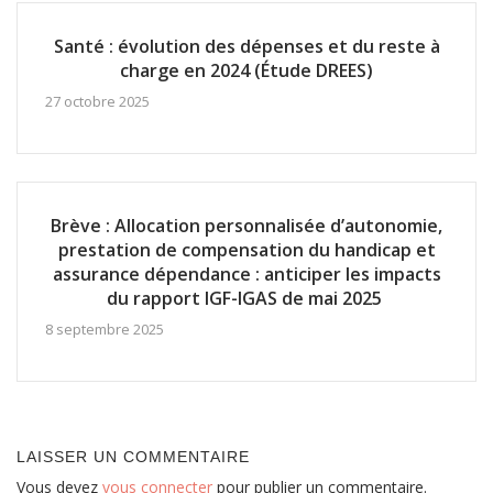
Santé : évolution des dépenses et du reste à
charge en 2024 (Étude DREES)
27 octobre 2025
Brève : Allocation personnalisée d’autonomie,
prestation de compensation du handicap et
assurance dépendance : anticiper les impacts
du rapport IGF-IGAS de mai 2025
8 septembre 2025
LAISSER UN COMMENTAIRE
Vous devez
vous connecter
pour publier un commentaire.