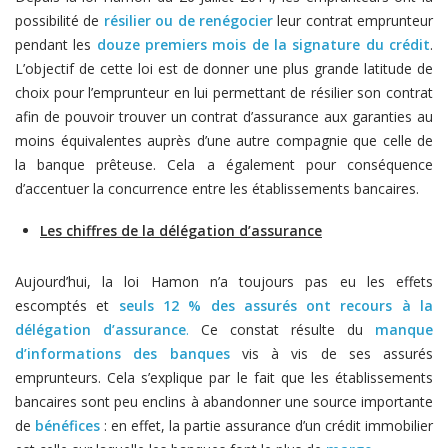
possibilité de
résilier ou de renégocier
leur contrat emprunteur
pendant les
douze premiers mois de la signature du crédit
.
L’objectif de cette loi est de donner une plus grande latitude de
choix pour l’emprunteur en lui permettant de résilier son contrat
afin de pouvoir trouver un contrat d’assurance aux garanties au
moins équivalentes auprès d’une autre compagnie que celle de
la banque prêteuse. Cela a également pour conséquence
d’accentuer la concurrence entre les établissements bancaires.
Les chiffres de la délégation d’assurance
Aujourd’hui, la loi Hamon n’a toujours pas eu les effets
escomptés et
seuls 12 % des assurés ont recours à la
délégation d’assurance
.
Ce constat résulte du
manque
d’informations des banques
vis à vis de ses assurés
emprunteurs. Cela s’explique par le fait que les établissements
bancaires sont peu enclins à abandonner une source importante
de
bénéfices
: en effet, la partie assurance d’un crédit immobilier