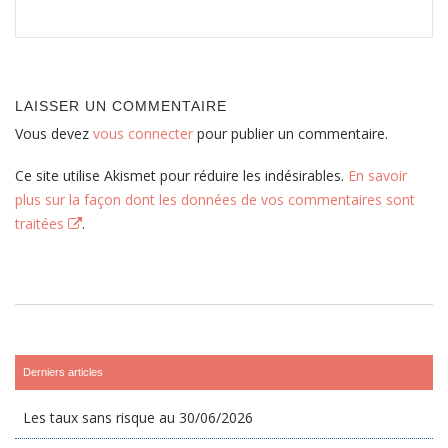
LAISSER UN COMMENTAIRE
Vous devez
vous connecter
pour publier un commentaire.
Ce site utilise Akismet pour réduire les indésirables.
En savoir
plus sur la façon dont les données de vos commentaires sont
traitées
.
Derniers articles
Les taux sans risque au 30/06/2026