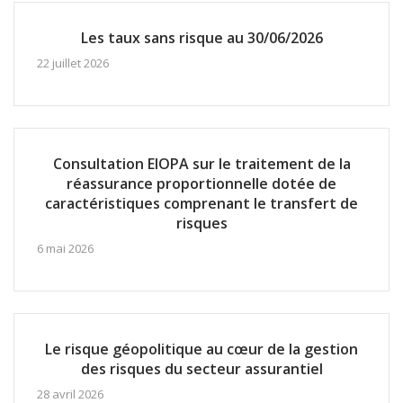
Les taux sans risque au 30/06/2026
22 juillet 2026
Consultation EIOPA sur le traitement de la
réassurance proportionnelle dotée de
caractéristiques comprenant le transfert de
risques
6 mai 2026
Le risque géopolitique au cœur de la gestion
des risques du secteur assurantiel
28 avril 2026