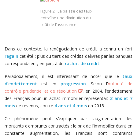
Figure 2 : La baisse des taux
entraîne une diminution du
coût de l’assurance
Dans ce contexte, la renégociation de crédit a connu un fort
regain
cet été : plus du tiers des crédits délivrés par les banques
correspondaient, en juin, à du
rachat de crédit
.
Paradoxalement, il est intéressant de noter que le
taux
d’endettement
est en
progression
. Selon l’
Autorité de
contrôle prudentiel et de résolution
, en 2004, l’endettement
des Français pour un achat immobilier représentait
3 ans et 7
mois
de revenus, contre
4 ans et 4 mois
en 2015.
Ce phénomène peut s’expliquer par l’augmentation des
montants d’emprunts contractés : le prix de l’immobilier étant en
constante augmentation, les Français sont contraints