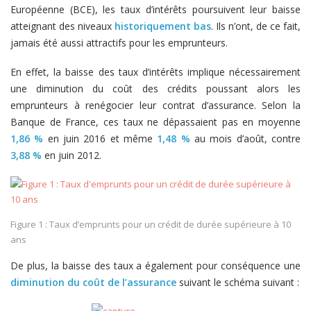
Européenne (BCE), les taux d’intérêts poursuivent leur baisse
atteignant des niveaux
historiquement bas
. Ils n’ont, de ce fait,
jamais été aussi attractifs pour les emprunteurs.
En effet, la baisse des taux d’intérêts implique nécessairement
une diminution du coût des crédits poussant alors les
emprunteurs à renégocier leur contrat d’assurance. Selon la
Banque de France, ces taux ne dépassaient pas en moyenne
1,86 %
en juin 2016 et même
1,48 %
au mois d’août, contre
3,88 %
en juin 2012.
Figure 1 : Taux d’emprunts pour un crédit de durée supérieure à 10
ans
De plus, la baisse des taux a également pour conséquence une
diminution du coût de l’assurance
suivant le schéma suivant :