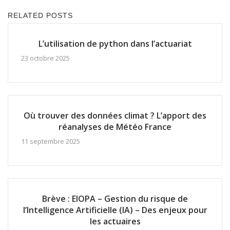
RELATED POSTS
L’utilisation de python dans l’actuariat
23 octobre 2025
Où trouver des données climat ? L’apport des
réanalyses de Météo France
11 septembre 2025
Brève : EIOPA – Gestion du risque de
l’Intelligence Artificielle (IA) – Des enjeux pour
les actuaires