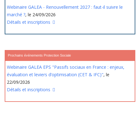
Webinaire GALEA - Renouvellement 2027 : faut-il suivre le
marché ?
, le 24/09/2026
Détails et inscriptions
Prochains événements Protection Sociale
Webinaire GALEA EPS "Passifs sociaux en France : enjeux,
évaluation et leviers d’optimisation (CET & IFC)"
, le
22/09/2026
Détails et inscriptions