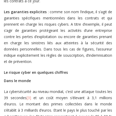
les contrats à ce jour.
Les garanties explicites
: comme son nom l’indique, il s’agit de
garanties spécifiques mentionnées dans les contrats et qui
prennent en charge les risques cybers. A titre d’exemple, il peut
s’agir de garanties protégeant les activités d’une entreprise
contre les pertes d’exploitation ou encore de garanties prenant
en charge les sinistres liés aux atteintes à la sécurité des
données personnelles. Dans tous les cas de figures, l’assureur
indique explicitement les règles de souscription, d’indemnisation
et de prévention.
Le risque cyber en quelques chiffres
Dans le monde
La cybersécurité au niveau mondial, c’est une attaque toutes les
39 secondes
[3]
et un coût moyen s’élevant à 3,1 millions
d’euros. Le montant des primes collectées dans le monde
s’établit à 3 milliards d’euros. Etant le pays le plus touché par les