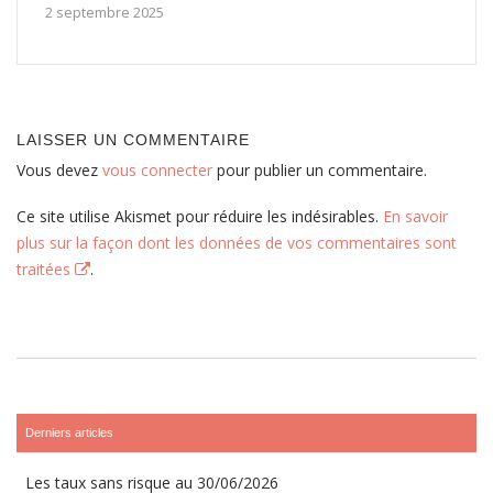
2 septembre 2025
LAISSER UN COMMENTAIRE
Vous devez
vous connecter
pour publier un commentaire.
Ce site utilise Akismet pour réduire les indésirables.
En savoir
plus sur la façon dont les données de vos commentaires sont
traitées
.
Derniers articles
Les taux sans risque au 30/06/2026