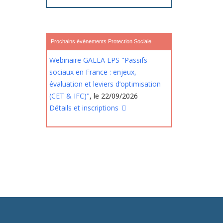
Prochains événements Protection Sociale
Webinaire GALEA EPS "Passifs
sociaux en France : enjeux,
évaluation et leviers d’optimisation
(CET & IFC)"
, le 22/09/2026
Détails et inscriptions