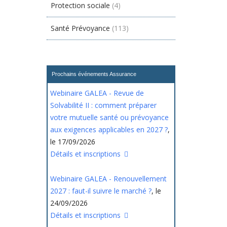
Protection sociale
(4)
Santé Prévoyance
(113)
Prochains événements Assurance
Webinaire GALEA - Revue de
Solvabilité II : comment préparer
votre mutuelle santé ou prévoyance
aux exigences applicables en 2027 ?
,
le 17/09/2026
Détails et inscriptions
Webinaire GALEA - Renouvellement
2027 : faut-il suivre le marché ?
, le
24/09/2026
Détails et inscriptions