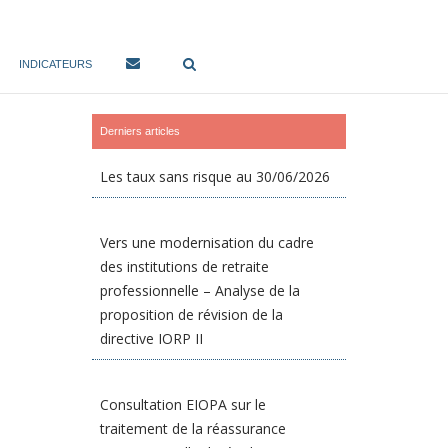
INDICATEURS
Derniers articles
Les taux sans risque au 30/06/2026
Vers une modernisation du cadre
des institutions de retraite
professionnelle – Analyse de la
proposition de révision de la
directive IORP II
Consultation EIOPA sur le
traitement de la réassurance