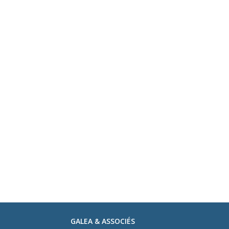
GALEA & ASSOCIÉS