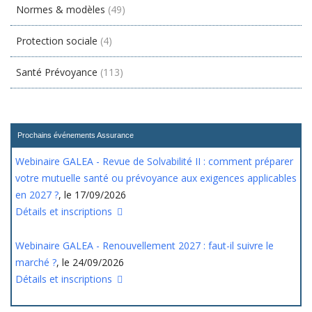
Normes & modèles
(49)
Protection sociale
(4)
Santé Prévoyance
(113)
Prochains événements Assurance
Webinaire GALEA - Revue de Solvabilité II : comment préparer
votre mutuelle santé ou prévoyance aux exigences applicables
en 2027 ?
, le 17/09/2026
Détails et inscriptions
Webinaire GALEA - Renouvellement 2027 : faut-il suivre le
marché ?
, le 24/09/2026
Détails et inscriptions