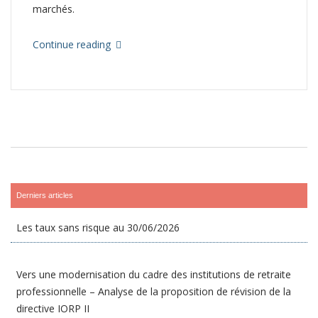
marchés.
Continue reading
Derniers articles
Les taux sans risque au 30/06/2026
Vers une modernisation du cadre des institutions de retraite
professionnelle – Analyse de la proposition de révision de la
directive IORP II