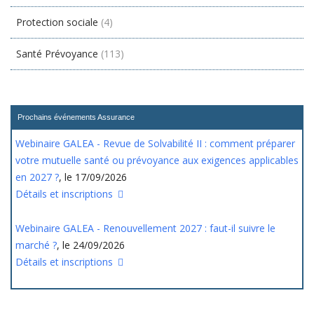
Protection sociale
(4)
Santé Prévoyance
(113)
Prochains événements Assurance
Webinaire GALEA - Revue de Solvabilité II : comment préparer
votre mutuelle santé ou prévoyance aux exigences applicables
en 2027 ?
, le 17/09/2026
Détails et inscriptions
Webinaire GALEA - Renouvellement 2027 : faut-il suivre le
marché ?
, le 24/09/2026
Détails et inscriptions