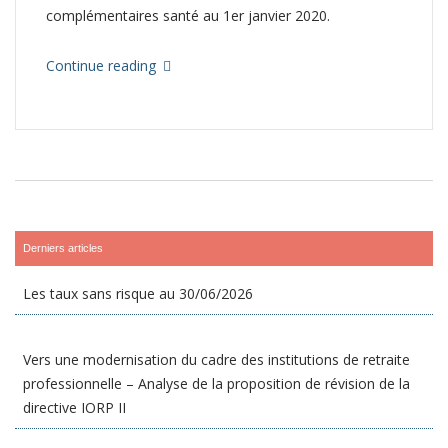
complémentaires santé au 1er janvier 2020.
Continue reading
Derniers articles
Les taux sans risque au 30/06/2026
Vers une modernisation du cadre des institutions de retraite
professionnelle – Analyse de la proposition de révision de la
directive IORP II