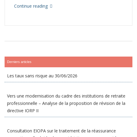
Continue reading
Derniers articles
Les taux sans risque au 30/06/2026
Vers une modernisation du cadre des institutions de retraite
professionnelle – Analyse de la proposition de révision de la
directive IORP II
Consultation EIOPA sur le traitement de la réassurance