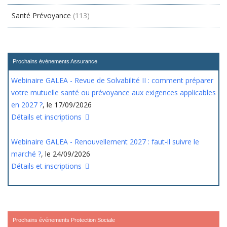
Santé Prévoyance
(113)
Prochains événements Assurance
Webinaire GALEA - Revue de Solvabilité II : comment préparer
votre mutuelle santé ou prévoyance aux exigences applicables
en 2027 ?
, le 17/09/2026
Détails et inscriptions
Webinaire GALEA - Renouvellement 2027 : faut-il suivre le
marché ?
, le 24/09/2026
Détails et inscriptions
Prochains événements Protection Sociale