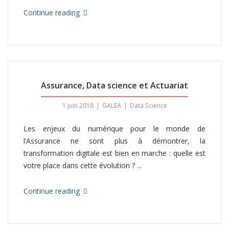
Continue reading
Assurance, Data science et Actuariat
1 juin 2018
GALEA
Data Science
Les enjeux du numérique pour le monde de
l’Assurance ne sont plus à démontrer, la
transformation digitale est bien en marche : quelle est
votre place dans cette évolution ? ...
Continue reading