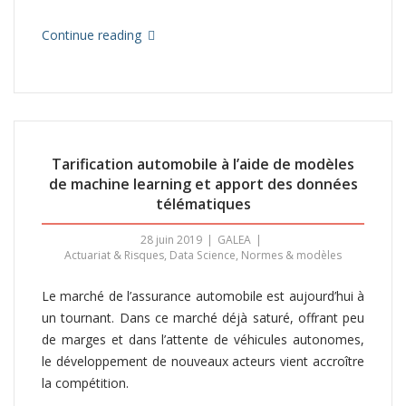
Continue reading
Tarification automobile à l’aide de modèles
de machine learning et apport des données
télématiques
28 juin 2019
GALEA
Actuariat & Risques
,
Data Science
,
Normes & modèles
Le marché de l’assurance automobile est aujourd’hui à
un tournant. Dans ce marché déjà saturé, offrant peu
de marges et dans l’attente de véhicules autonomes,
le développement de nouveaux acteurs vient accroître
la compétition.