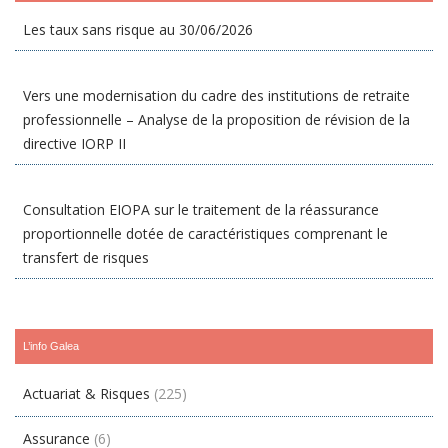
Les taux sans risque au 30/06/2026
Vers une modernisation du cadre des institutions de retraite
professionnelle – Analyse de la proposition de révision de la
directive IORP II
Consultation EIOPA sur le traitement de la réassurance
proportionnelle dotée de caractéristiques comprenant le
transfert de risques
L’info Galea
Actuariat & Risques
(225)
Assurance
(6)