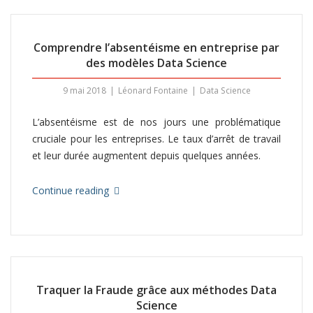
Comprendre l’absentéisme en entreprise par
des modèles Data Science
9 mai 2018
Léonard Fontaine
Data Science
L’absentéisme est de nos jours une problématique
cruciale pour les entreprises. Le taux d’arrêt de travail
et leur durée augmentent depuis quelques années.
Continue reading
Traquer la Fraude grâce aux méthodes Data
Science