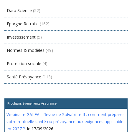
Data Science
(52)
Epargne Retraite
(162)
Investissement
(5)
Normes & modèles
(49)
Protection sociale
(4)
Santé Prévoyance
(113)
Prochains événements Assurance
Webinaire GALEA - Revue de Solvabilité II : comment préparer
votre mutuelle santé ou prévoyance aux exigences applicables
en 2027 ?
, le 17/09/2026