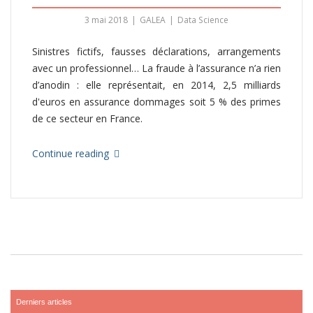
3 mai 2018
GALEA
Data Science
Sinistres fictifs, fausses déclarations, arrangements
avec un professionnel… La fraude à l’assurance n’a rien
d’anodin : elle représentait, en 2014, 2,5 milliards
d'euros en assurance dommages soit 5 % des primes
de ce secteur en France.
Continue reading
Derniers articles