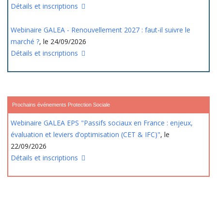
Détails et inscriptions
Webinaire GALEA - Renouvellement 2027 : faut-il suivre le
marché ?
, le 24/09/2026
Détails et inscriptions
Prochains événements Protection Sociale
Webinaire GALEA EPS "Passifs sociaux en France : enjeux,
évaluation et leviers d’optimisation (CET & IFC)"
, le
22/09/2026
Détails et inscriptions