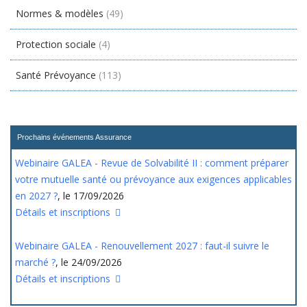
Normes & modèles
(49)
Protection sociale
(4)
Santé Prévoyance
(113)
Prochains événements Assurance
Webinaire GALEA - Revue de Solvabilité II : comment préparer
votre mutuelle santé ou prévoyance aux exigences applicables
en 2027 ?
, le 17/09/2026
Détails et inscriptions
Webinaire GALEA - Renouvellement 2027 : faut-il suivre le
marché ?
, le 24/09/2026
Détails et inscriptions