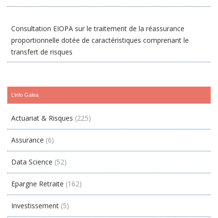
Consultation EIOPA sur le traitement de la réassurance
proportionnelle dotée de caractéristiques comprenant le
transfert de risques
L’info Galea
Actuariat & Risques
(225)
Assurance
(6)
Data Science
(52)
Epargne Retraite
(162)
Investissement
(5)