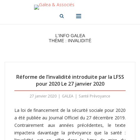
Skip
to
Menu
content
L'INFO GALEA
THÈME : INVALIDITÉ
Réforme de l’invalidité introduite par la LFSS
pour 2020 Le 27 janvier 2020
27 janvier 2020
GALEA
Santé Prévoyance
La loi de financement de la sécurité sociale pour 2020
a été publiée au Journal Officiel du 27 décembre 2019.
Contrairement aux années précédentes, le texte
impactera davantage la prévoyance que la santé :