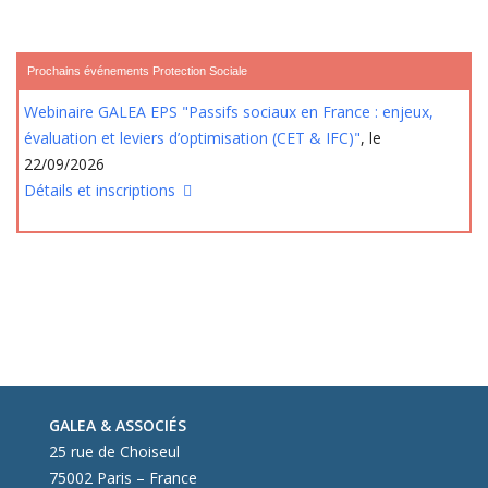
Prochains événements Protection Sociale
Webinaire GALEA EPS "Passifs sociaux en France : enjeux,
évaluation et leviers d’optimisation (CET & IFC)"
, le
22/09/2026
Détails et inscriptions
GALEA & ASSOCIÉS
25 rue de Choiseul
75002 Paris – France