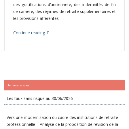
des gratifications d’ancienneté, des indemnités de fin
de carrière, des régimes de retraite supplémentaires et
les provisions afférentes.
Continue reading
Derniers articles
Les taux sans risque au 30/06/2026
Vers une modernisation du cadre des institutions de retraite
professionnelle – Analyse de la proposition de révision de la