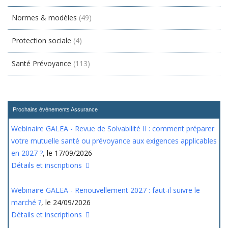
Normes & modèles
(49)
Protection sociale
(4)
Santé Prévoyance
(113)
Prochains événements Assurance
Webinaire GALEA - Revue de Solvabilité II : comment préparer
votre mutuelle santé ou prévoyance aux exigences applicables
en 2027 ?
, le 17/09/2026
Détails et inscriptions
Webinaire GALEA - Renouvellement 2027 : faut-il suivre le
marché ?
, le 24/09/2026
Détails et inscriptions