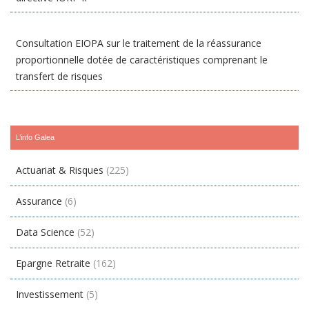
Consultation EIOPA sur le traitement de la réassurance
proportionnelle dotée de caractéristiques comprenant le
transfert de risques
L’info Galea
Actuariat & Risques
(225)
Assurance
(6)
Data Science
(52)
Epargne Retraite
(162)
Investissement
(5)