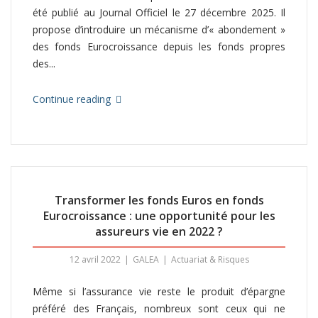
été publié au Journal Officiel le 27 décembre 2025. Il
propose d’introduire un mécanisme d’« abondement »
des fonds Eurocroissance depuis les fonds propres
des...
Continue reading
Transformer les fonds Euros en fonds
Eurocroissance : une opportunité pour les
assureurs vie en 2022 ?
12 avril 2022
GALEA
Actuariat & Risques
Même si l’assurance vie reste le produit d’épargne
préféré des Français, nombreux sont ceux qui ne