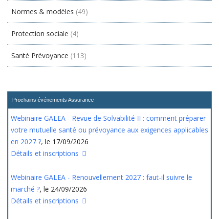
Normes & modèles
(49)
Protection sociale
(4)
Santé Prévoyance
(113)
Prochains événements Assurance
Webinaire GALEA - Revue de Solvabilité II : comment préparer
votre mutuelle santé ou prévoyance aux exigences applicables
en 2027 ?
, le 17/09/2026
Détails et inscriptions
Webinaire GALEA - Renouvellement 2027 : faut-il suivre le
marché ?
, le 24/09/2026
Détails et inscriptions