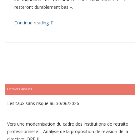
resteront durablement bas ».
Continue reading
Derniers articles
Les taux sans risque au 30/06/2026
Vers une modernisation du cadre des institutions de retraite
professionnelle – Analyse de la proposition de révision de la
directive IORP II