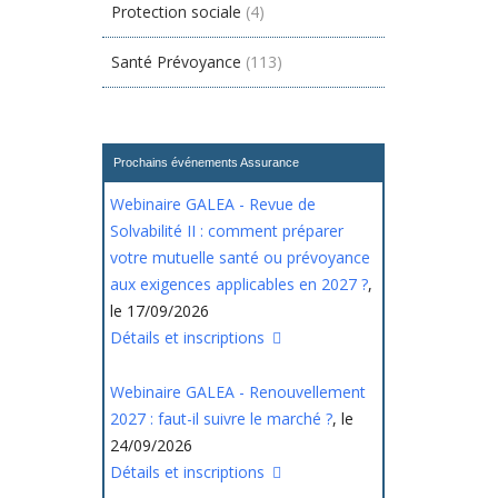
Protection sociale
(4)
Santé Prévoyance
(113)
Prochains événements Assurance
Webinaire GALEA - Revue de
Solvabilité II : comment préparer
votre mutuelle santé ou prévoyance
aux exigences applicables en 2027 ?
,
le 17/09/2026
Détails et inscriptions
Webinaire GALEA - Renouvellement
2027 : faut-il suivre le marché ?
, le
24/09/2026
Détails et inscriptions