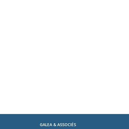
GALEA & ASSOCIÉS