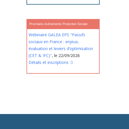
Prochains événements Protection Sociale
Webinaire GALEA EPS "Passifs
sociaux en France : enjeux,
évaluation et leviers d’optimisation
(CET & IFC)"
, le 22/09/2026
Détails et inscriptions