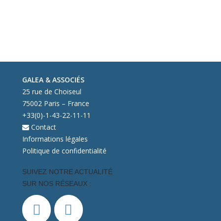
GALEA & ASSOCIÉS
25 rue de Choiseul
75002 Paris – France
+33(0)-1-43-22-11-11
Contact
Informations légales
Politique de confidentialité
SUIVEZ NOTRE ACTUALITÉ
SUR NOS RÉSEAUX :