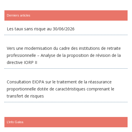
Derniers articles
Les taux sans risque au 30/06/2026
Vers une modernisation du cadre des institutions de retraite
professionnelle – Analyse de la proposition de révision de la
directive IORP II
Consultation EIOPA sur le traitement de la réassurance
proportionnelle dotée de caractéristiques comprenant le
transfert de risques
L’info Galea