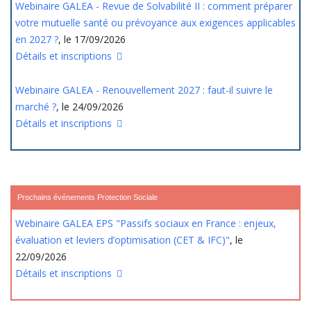
Webinaire GALEA - Revue de Solvabilité II : comment préparer
votre mutuelle santé ou prévoyance aux exigences applicables
en 2027 ?
, le 17/09/2026
Détails et inscriptions
Webinaire GALEA - Renouvellement 2027 : faut-il suivre le
marché ?
, le 24/09/2026
Détails et inscriptions
Prochains événements Protection Sociale
Webinaire GALEA EPS "Passifs sociaux en France : enjeux,
évaluation et leviers d’optimisation (CET & IFC)"
, le
22/09/2026
Détails et inscriptions