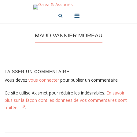
Skip
to
Menu
content
MAUD VANNIER MOREAU
LAISSER UN COMMENTAIRE
Vous devez
vous connecter
pour publier un commentaire.
Ce site utilise Akismet pour réduire les indésirables.
En savoir
plus sur la façon dont les données de vos commentaires sont
traitées
.