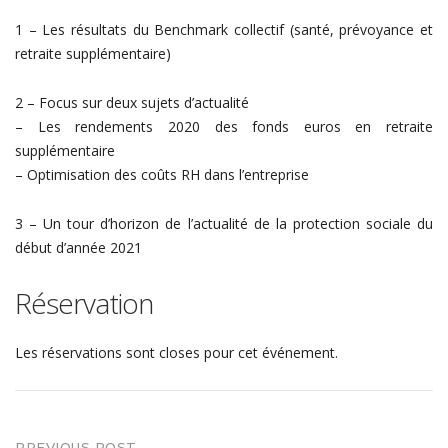
1 – Les résultats du Benchmark collectif (santé, prévoyance et
retraite supplémentaire)
2 – Focus sur deux sujets d’actualité
– Les rendements 2020 des fonds euros en retraite
supplémentaire
– Optimisation des coûts RH dans l’entreprise
3 – Un tour d’horizon de l’actualité de la protection sociale du
début d’année 2021
Réservation
Les réservations sont closes pour cet événement.
PREVIOUS POST