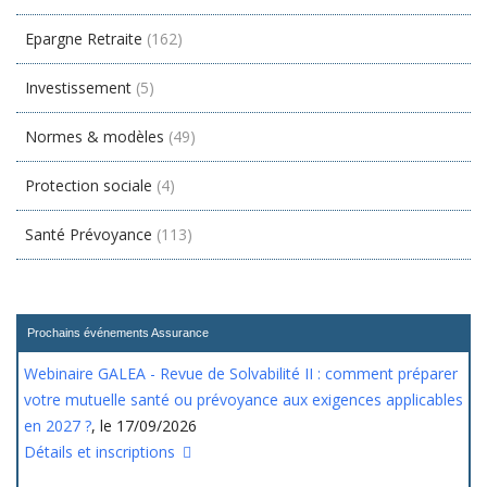
Epargne Retraite
(162)
Investissement
(5)
Normes & modèles
(49)
Protection sociale
(4)
Santé Prévoyance
(113)
Prochains événements Assurance
Webinaire GALEA - Revue de Solvabilité II : comment préparer
votre mutuelle santé ou prévoyance aux exigences applicables
en 2027 ?
, le 17/09/2026
Détails et inscriptions