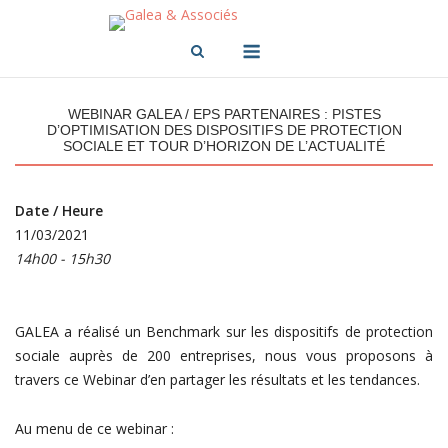
Skip
to
Menu
content
WEBINAR GALEA / EPS PARTENAIRES : PISTES
D’OPTIMISATION DES DISPOSITIFS DE PROTECTION
SOCIALE ET TOUR D’HORIZON DE L’ACTUALITÉ
Date / Heure
11/03/2021
14h00 - 15h30
GALEA a réalisé un Benchmark sur les dispositifs de protection
sociale auprès de 200 entreprises, nous vous proposons à
travers ce Webinar d’en partager les résultats et les tendances.
Au menu de ce webinar :