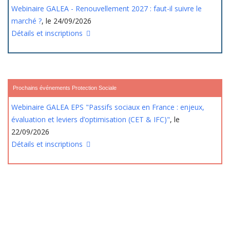
Webinaire GALEA - Renouvellement 2027 : faut-il suivre le
marché ?
, le 24/09/2026
Détails et inscriptions
Prochains événements Protection Sociale
Webinaire GALEA EPS "Passifs sociaux en France : enjeux,
évaluation et leviers d’optimisation (CET & IFC)"
, le
22/09/2026
Détails et inscriptions