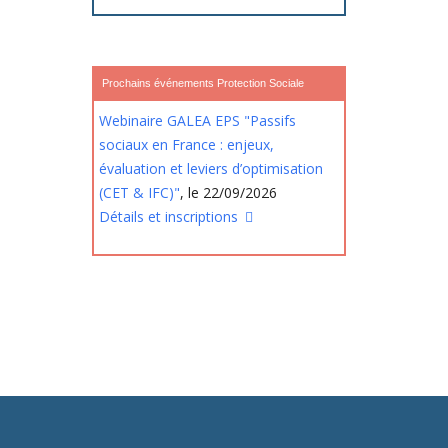
Prochains événements Protection Sociale
Webinaire GALEA EPS "Passifs
sociaux en France : enjeux,
évaluation et leviers d’optimisation
(CET & IFC)"
, le 22/09/2026
Détails et inscriptions