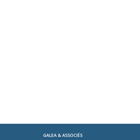
GALEA & ASSOCIÉS