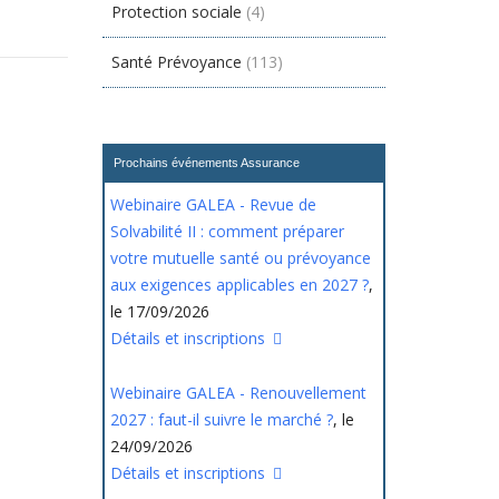
Protection sociale
(4)
Santé Prévoyance
(113)
Prochains événements Assurance
Webinaire GALEA - Revue de
Solvabilité II : comment préparer
votre mutuelle santé ou prévoyance
aux exigences applicables en 2027 ?
,
le 17/09/2026
Détails et inscriptions
Webinaire GALEA - Renouvellement
2027 : faut-il suivre le marché ?
, le
24/09/2026
Détails et inscriptions