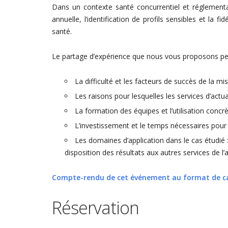
Dans un contexte santé concurrentiel et réglementai
annuelle, l’identification de profils sensibles et la 
santé.
Le partage d’expérience que nous vous proposons perm
La difficulté et les facteurs de succès de la m
Les raisons pour lesquelles les services d’actu
La formation des équipes et l’utilisation con
L’investissement et le temps nécessaires pour 
Les domaines d’application dans le cas étudié :
disposition des résultats aux autres services de l’
Compte-rendu de cet événement au format de c
Réservation