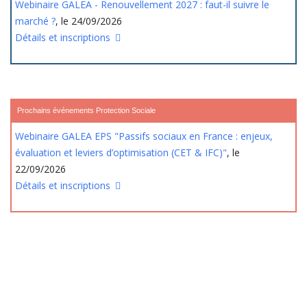
Webinaire GALEA - Renouvellement 2027 : faut-il suivre le
marché ?
, le 24/09/2026
Détails et inscriptions
Prochains événements Protection Sociale
Webinaire GALEA EPS "Passifs sociaux en France : enjeux,
évaluation et leviers d’optimisation (CET & IFC)"
, le
22/09/2026
Détails et inscriptions