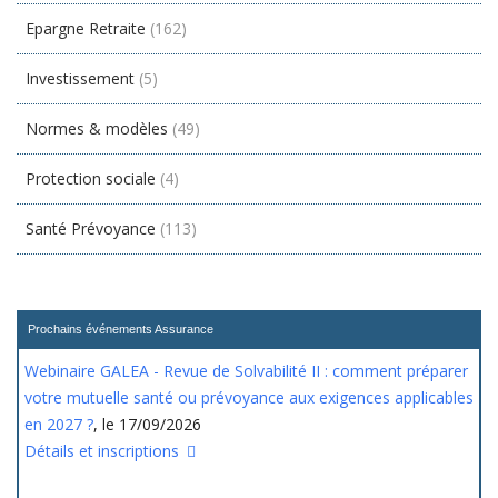
Epargne Retraite
(162)
Investissement
(5)
Normes & modèles
(49)
Protection sociale
(4)
Santé Prévoyance
(113)
Prochains événements Assurance
Webinaire GALEA - Revue de Solvabilité II : comment préparer
votre mutuelle santé ou prévoyance aux exigences applicables
en 2027 ?
, le 17/09/2026
Détails et inscriptions