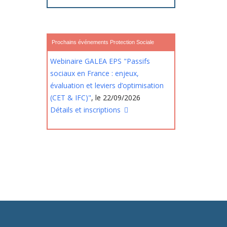
Prochains événements Protection Sociale
Webinaire GALEA EPS "Passifs
sociaux en France : enjeux,
évaluation et leviers d’optimisation
(CET & IFC)"
, le 22/09/2026
Détails et inscriptions