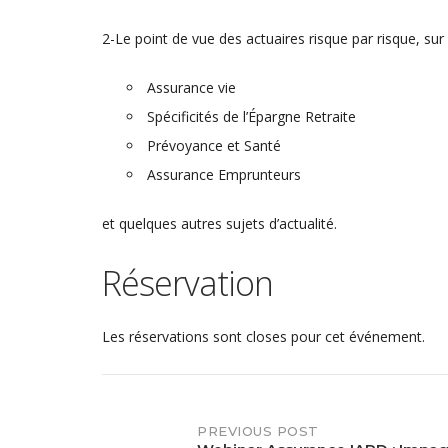
2-Le point de vue des actuaires risque par risque, su
Assurance vie
Spécificités de l’Épargne Retraite
Prévoyance et Santé
Assurance Emprunteurs
et quelques autres sujets d’actualité.
Réservation
Les réservations sont closes pour cet événement.
PREVIOUS POST
Post