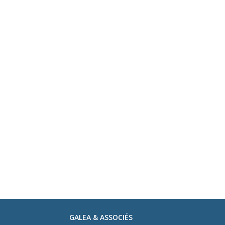
GALEA & ASSOCIÉS