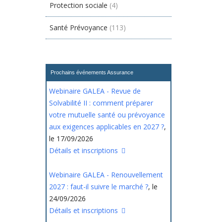
Protection sociale
(4)
Santé Prévoyance
(113)
Prochains événements Assurance
Webinaire GALEA - Revue de
Solvabilité II : comment préparer
votre mutuelle santé ou prévoyance
aux exigences applicables en 2027 ?
,
le 17/09/2026
Détails et inscriptions
Webinaire GALEA - Renouvellement
2027 : faut-il suivre le marché ?
, le
24/09/2026
Détails et inscriptions