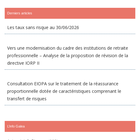
Derniers articles
Les taux sans risque au 30/06/2026
Vers une modernisation du cadre des institutions de retraite
professionnelle – Analyse de la proposition de révision de la
directive IORP II
Consultation EIOPA sur le traitement de la réassurance
proportionnelle dotée de caractéristiques comprenant le
transfert de risques
L’info Galea