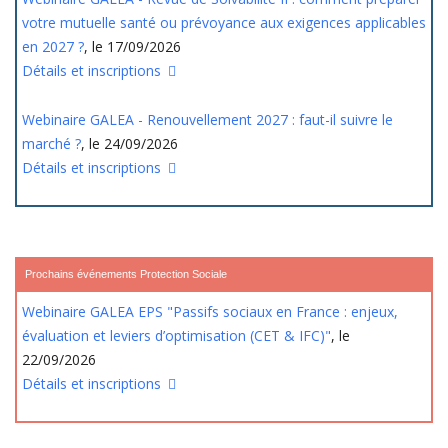
votre mutuelle santé ou prévoyance aux exigences applicables
en 2027 ?
, le 17/09/2026
Détails et inscriptions
Webinaire GALEA - Renouvellement 2027 : faut-il suivre le
marché ?
, le 24/09/2026
Détails et inscriptions
Prochains événements Protection Sociale
Webinaire GALEA EPS "Passifs sociaux en France : enjeux,
évaluation et leviers d’optimisation (CET & IFC)"
, le
22/09/2026
Détails et inscriptions