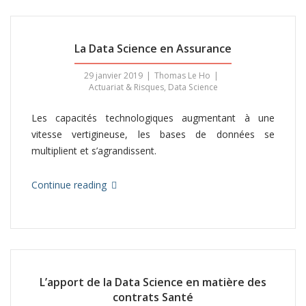
La Data Science en Assurance
29 janvier 2019
Thomas Le Ho
Actuariat & Risques
,
Data Science
Les capacités technologiques augmentant à une
vitesse vertigineuse, les bases de données se
multiplient et s’agrandissent.
Continue reading
L’apport de la Data Science en matière des
contrats Santé