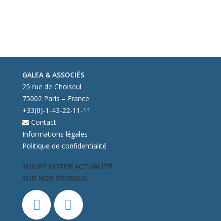
GALEA & ASSOCIÉS
25 rue de Choiseul
75002 Paris – France
+33(0)-1-43-22-11-11
Contact
Informations légales
Politique de confidentialité
SUIVEZ NOTRE ACTUALITÉ
SUR NOS RÉSEAUX :