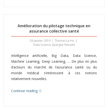
Amélioration du pilotage technique en
assurance collective santé
29 janvier 2019
Thomas Le Ho
Data Science
,
Epargne Retraite
Intelligence artificielle, Big Data, Data Science,
Machine Learning, Deep Learning, … De plus en plus
d’acteurs du marché de l’assurance santé ou du
monde médical s’intéressent à ces notions
relativement nouvelles.
Continue reading