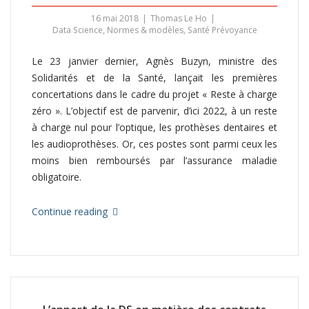
16 mai 2018
Thomas Le Ho
Data Science
,
Normes & modèles
,
Santé Prévoyance
Le 23 janvier dernier, Agnès Buzyn, ministre des
Solidarités et de la Santé, lançait les premières
concertations dans le cadre du projet « Reste à charge
zéro ». L’objectif est de parvenir, d’ici 2022, à un reste
à charge nul pour l’optique, les prothèses dentaires et
les audioprothèses. Or, ces postes sont parmi ceux les
moins bien remboursés par l’assurance maladie
obligatoire.
Continue reading