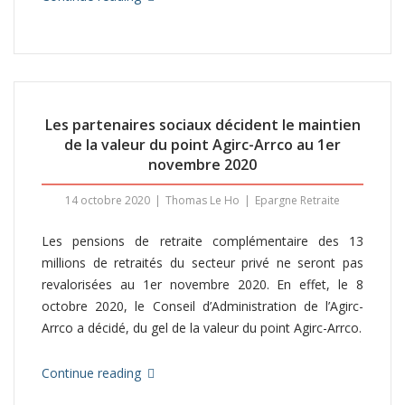
Les partenaires sociaux décident le maintien
de la valeur du point Agirc-Arrco au 1er
novembre 2020
14 octobre 2020
Thomas Le Ho
Epargne Retraite
Les pensions de retraite complémentaire des 13
millions de retraités du secteur privé ne seront pas
revalorisées au 1er novembre 2020. En effet, le 8
octobre 2020, le Conseil d’Administration de l’Agirc-
Arrco a décidé, du gel de la valeur du point Agirc-Arrco.
Continue reading