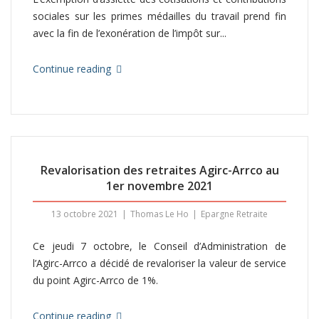
sociales sur les primes médailles du travail prend fin
avec la fin de l’exonération de l’impôt sur...
Continue reading
Revalorisation des retraites Agirc-Arrco au
1er novembre 2021
13 octobre 2021
Thomas Le Ho
Epargne Retraite
Ce jeudi 7 octobre, le Conseil d’Administration de
l’Agirc-Arrco a décidé de revaloriser la valeur de service
du point Agirc-Arrco de 1%.
Continue reading