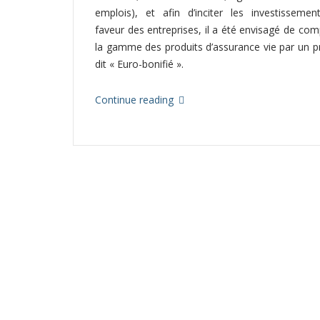
emplois), et afin d’inciter les investisseme
faveur des entreprises, il a été envisagé de com
la gamme des produits d’assurance vie par un p
dit « Euro-bonifié ».
Continue reading