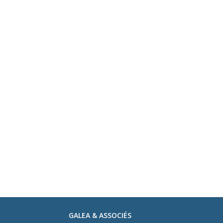
GALEA & ASSOCIÉS