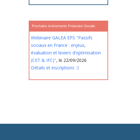
Prochains événements Protection Sociale
Webinaire GALEA EPS "Passifs
sociaux en France : enjeux,
évaluation et leviers d’optimisation
(CET & IFC)"
, le 22/09/2026
Détails et inscriptions