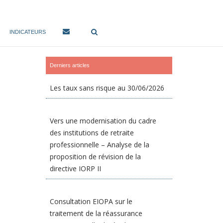
INDICATEURS
Derniers articles
Les taux sans risque au 30/06/2026
Vers une modernisation du cadre
des institutions de retraite
professionnelle – Analyse de la
proposition de révision de la
directive IORP II
Consultation EIOPA sur le
traitement de la réassurance