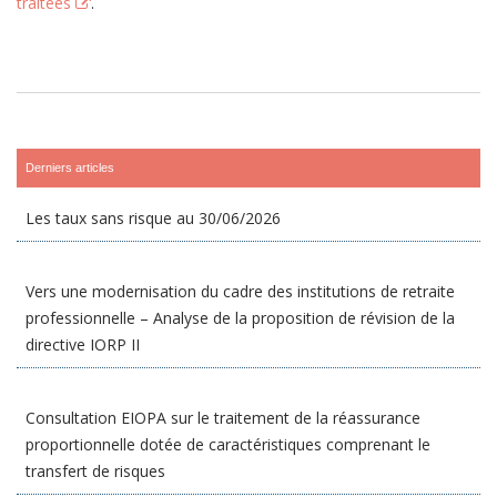
traitées
.
Derniers articles
Les taux sans risque au 30/06/2026
Vers une modernisation du cadre des institutions de retraite
professionnelle – Analyse de la proposition de révision de la
directive IORP II
Consultation EIOPA sur le traitement de la réassurance
proportionnelle dotée de caractéristiques comprenant le
transfert de risques