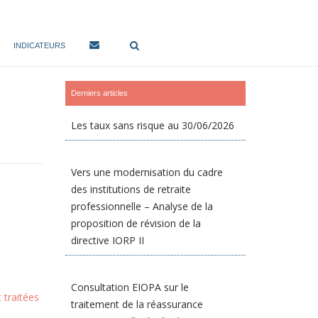
INDICATEURS
Derniers articles
Les taux sans risque au 30/06/2026
Vers une modernisation du cadre
des institutions de retraite
professionnelle – Analyse de la
proposition de révision de la
directive IORP II
Consultation EIOPA sur le
 traitées
traitement de la réassurance