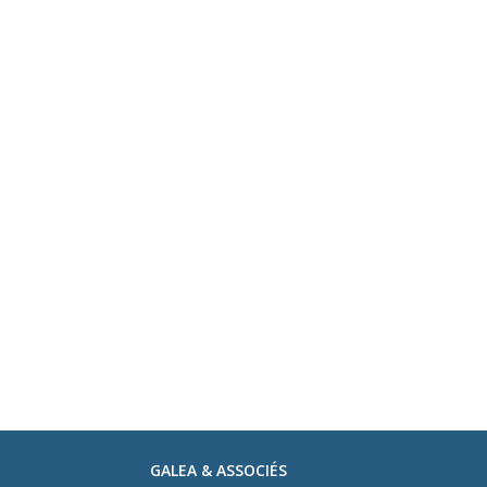
GALEA & ASSOCIÉS