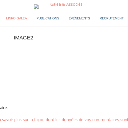
L’INFO GALEA
PUBLICATIONS
ÉVÉNEMENTS
RECRUTEMENT
IMAGE2
ire.
n savoir plus sur la façon dont les données de vos commentaires sont