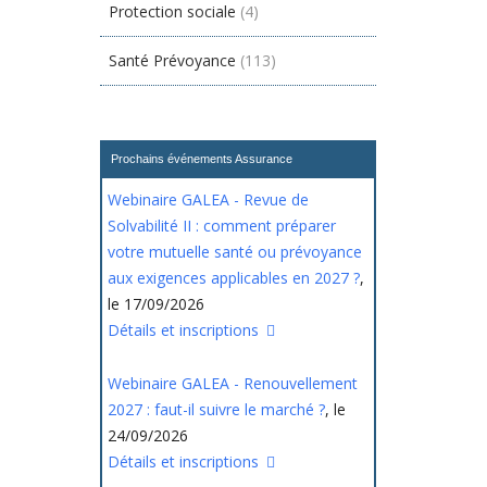
Protection sociale
(4)
Santé Prévoyance
(113)
Prochains événements Assurance
Webinaire GALEA - Revue de
Solvabilité II : comment préparer
votre mutuelle santé ou prévoyance
aux exigences applicables en 2027 ?
,
le 17/09/2026
Détails et inscriptions
Webinaire GALEA - Renouvellement
2027 : faut-il suivre le marché ?
, le
24/09/2026
Détails et inscriptions