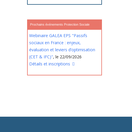
Prochains événements Protection Sociale
Webinaire GALEA EPS "Passifs
sociaux en France : enjeux,
évaluation et leviers d’optimisation
(CET & IFC)"
, le 22/09/2026
Détails et inscriptions