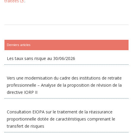
traitées
.
Derniers articles
Les taux sans risque au 30/06/2026
Vers une modernisation du cadre des institutions de retraite
professionnelle – Analyse de la proposition de révision de la
directive IORP II
Consultation EIOPA sur le traitement de la réassurance
proportionnelle dotée de caractéristiques comprenant le
transfert de risques