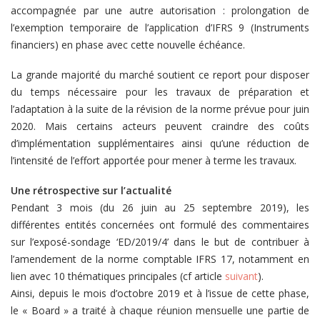
accompagnée par une autre autorisation : prolongation de
l’exemption temporaire de l’application d’IFRS 9 (Instruments
financiers) en phase avec cette nouvelle échéance.
La grande majorité du marché soutient ce report pour disposer
du temps nécessaire pour les travaux de préparation et
l’adaptation à la suite de la révision de la norme prévue pour juin
2020. Mais certains acteurs peuvent craindre des coûts
d’implémentation supplémentaires ainsi qu’une réduction de
l’intensité de l’effort apportée pour mener à terme les travaux.
Une rétrospective sur l’actualité
Pendant 3 mois (du 26 juin au 25 septembre 2019), les
différentes entités concernées ont formulé des commentaires
sur l’exposé-sondage ‘ED/2019/4’ dans le but de contribuer à
l’amendement de la norme comptable IFRS 17, notamment en
lien avec 10 thématiques principales (cf article
suivant
).
Ainsi, depuis le mois d’octobre 2019 et à l’issue de cette phase,
le « Board » a traité à chaque réunion mensuelle une partie de