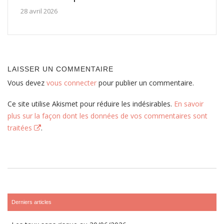
28 avril 2026
LAISSER UN COMMENTAIRE
Vous devez
vous connecter
pour publier un commentaire.
Ce site utilise Akismet pour réduire les indésirables.
En savoir
plus sur la façon dont les données de vos commentaires sont
traitées
.
Derniers articles