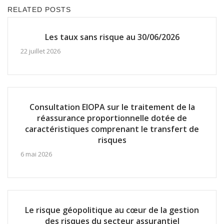
RELATED POSTS
Les taux sans risque au 30/06/2026
22 juillet 2026
Consultation EIOPA sur le traitement de la
réassurance proportionnelle dotée de
caractéristiques comprenant le transfert de
risques
6 mai 2026
Le risque géopolitique au cœur de la gestion
des risques du secteur assurantiel