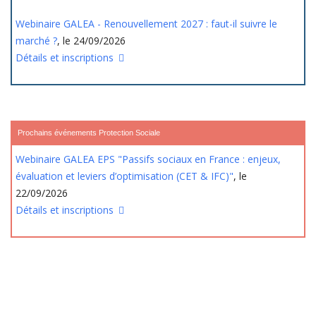
Webinaire GALEA - Renouvellement 2027 : faut-il suivre le
marché ?
, le 24/09/2026
Détails et inscriptions
Prochains événements Protection Sociale
Webinaire GALEA EPS "Passifs sociaux en France : enjeux,
évaluation et leviers d’optimisation (CET & IFC)"
, le
22/09/2026
Détails et inscriptions