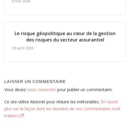
6 mai 2026
Le risque géopolitique au cœur de la gestion
des risques du secteur assurantiel
28 avril 2026
LAISSER UN COMMENTAIRE
Vous devez
vous connecter
pour publier un commentaire.
Ce site utilise Akismet pour réduire les indésirables.
En savoir
plus sur la façon dont les données de vos commentaires sont
traitées
.