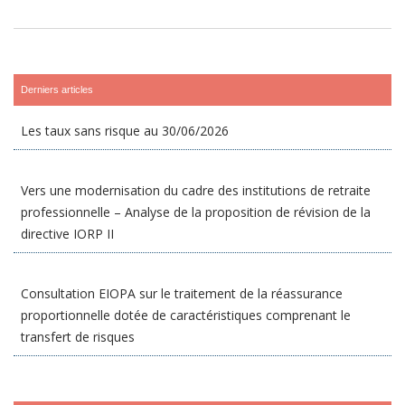
Derniers articles
Les taux sans risque au 30/06/2026
Vers une modernisation du cadre des institutions de retraite
professionnelle – Analyse de la proposition de révision de la
directive IORP II
Consultation EIOPA sur le traitement de la réassurance
proportionnelle dotée de caractéristiques comprenant le
transfert de risques