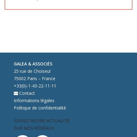
GALEA & ASSOCIÉS
25 rue de Choiseul
75002 Paris – France
+33(0)-1-43-22-11-11
Contact
Informations légales
Politique de confidentialité
SUIVEZ NOTRE ACTUALITÉ
SUR NOS RÉSEAUX :