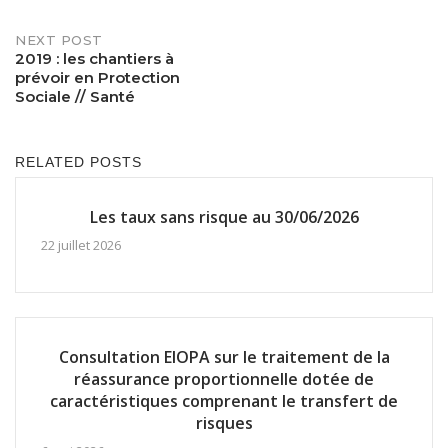
navigation
NEXT POST
2019 : les chantiers à
prévoir en Protection
Sociale // Santé
RELATED POSTS
Les taux sans risque au 30/06/2026
22 juillet 2026
Consultation EIOPA sur le traitement de la
réassurance proportionnelle dotée de
caractéristiques comprenant le transfert de
risques