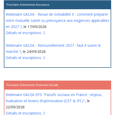
Prochains événements Assurance
Webinaire GALEA - Revue de Solvabilité II : comment préparer
votre mutuelle santé ou prévoyance aux exigences applicables
en 2027 ?
, le 17/09/2026
Détails et inscriptions
Webinaire GALEA - Renouvellement 2027 : faut-il suivre le
marché ?
, le 24/09/2026
Détails et inscriptions
Prochains événements Protection Sociale
Webinaire GALEA EPS "Passifs sociaux en France : enjeux,
évaluation et leviers d’optimisation (CET & IFC)"
, le
22/09/2026
Détails et inscriptions