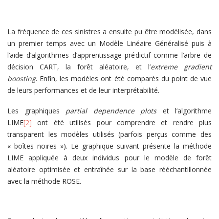
La fréquence de ces sinistres a ensuite pu être modélisée, dans
un premier temps avec un Modèle Linéaire Généralisé puis à
l’aide d’algorithmes d’apprentissage prédictif comme l’arbre de
décision CART, la forêt aléatoire, et l’
extreme gradient
boosting
. Enfin, les modèles ont été comparés du point de vue
de leurs performances et de leur interprétabilité.
Les graphiques
partial dependence
plots
et l’algorithme
LIME
[2]
ont été utilisés pour comprendre et rendre plus
transparent les modèles utilisés (parfois perçus comme des
« boîtes noires »). Le graphique suivant présente la méthode
LIME appliquée à deux individus pour le modèle de forêt
aléatoire optimisée et entraînée sur la base rééchantillonnée
avec la méthode ROSE.