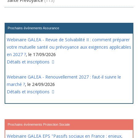
Santé Prévoyance
(113)
Prochains événements Assurance
Webinaire GALEA - Revue de Solvabilité II : comment préparer
votre mutuelle santé ou prévoyance aux exigences applicables
en 2027 ?
, le 17/09/2026
Détails et inscriptions
Webinaire GALEA - Renouvellement 2027 : faut-il suivre le
marché ?
, le 24/09/2026
Détails et inscriptions
Prochains événements Protection Sociale
Webinaire GALEA EPS "Passifs sociaux en France : enjeux,