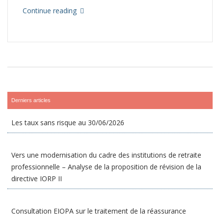
Continue reading
Derniers articles
Les taux sans risque au 30/06/2026
Vers une modernisation du cadre des institutions de retraite
professionnelle – Analyse de la proposition de révision de la
directive IORP II
Consultation EIOPA sur le traitement de la réassurance