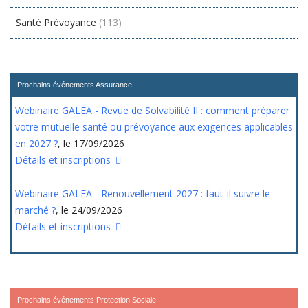
Santé Prévoyance
(113)
Prochains événements Assurance
Webinaire GALEA - Revue de Solvabilité II : comment préparer
votre mutuelle santé ou prévoyance aux exigences applicables
en 2027 ?
, le 17/09/2026
Détails et inscriptions
Webinaire GALEA - Renouvellement 2027 : faut-il suivre le
marché ?
, le 24/09/2026
Détails et inscriptions
Prochains événements Protection Sociale