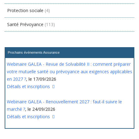
Protection sociale
(4)
Santé Prévoyance
(113)
Prochains événements Assurance
Webinaire GALEA - Revue de Solvabilité II : comment préparer
votre mutuelle santé ou prévoyance aux exigences applicables
en 2027 ?
, le 17/09/2026
Détails et inscriptions
Webinaire GALEA - Renouvellement 2027 : faut-il suivre le
marché ?
, le 24/09/2026
Détails et inscriptions