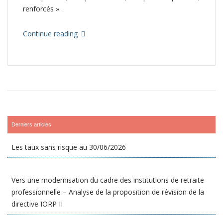
renforcés ».
Continue reading
Derniers articles
Les taux sans risque au 30/06/2026
Vers une modernisation du cadre des institutions de retraite
professionnelle – Analyse de la proposition de révision de la
directive IORP II