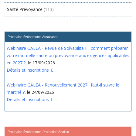
Santé Prévoyance
(113)
Prochains événements Assurance
Webinaire GALEA - Revue de Solvabilité II : comment préparer
votre mutuelle santé ou prévoyance aux exigences applicables
en 2027 ?
, le 17/09/2026
Détails et inscriptions
Webinaire GALEA - Renouvellement 2027 : faut-il suivre le
marché ?
, le 24/09/2026
Détails et inscriptions
Prochains événements Protection Sociale