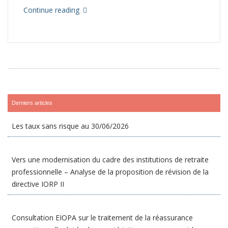
Continue reading
Derniers articles
Les taux sans risque au 30/06/2026
Vers une modernisation du cadre des institutions de retraite
professionnelle – Analyse de la proposition de révision de la
directive IORP II
Consultation EIOPA sur le traitement de la réassurance