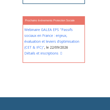
Prochains événements Protection Sociale
Webinaire GALEA EPS "Passifs
sociaux en France : enjeux,
évaluation et leviers d’optimisation
(CET & IFC)"
, le 22/09/2026
Détails et inscriptions