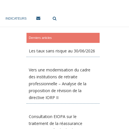
INDICATEURS
Derniers articles
Les taux sans risque au 30/06/2026
Vers une modernisation du cadre
des institutions de retraite
professionnelle – Analyse de la
proposition de révision de la
directive IORP II
Consultation EIOPA sur le
traitement de la réassurance