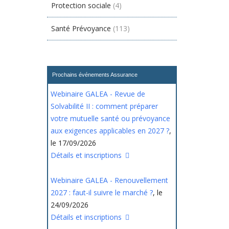
Protection sociale
(4)
Santé Prévoyance
(113)
Prochains événements Assurance
Webinaire GALEA - Revue de
Solvabilité II : comment préparer
votre mutuelle santé ou prévoyance
aux exigences applicables en 2027 ?
,
le 17/09/2026
Détails et inscriptions
Webinaire GALEA - Renouvellement
2027 : faut-il suivre le marché ?
, le
24/09/2026
Détails et inscriptions