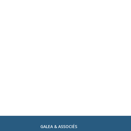
GALEA & ASSOCIÉS