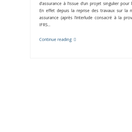
d’assurance à l’issue d’un projet singulier pour l
En effet depuis la reprise des travaux sur la
assurance (après l’interlude consacré à la prov
IFRS...
Continue reading