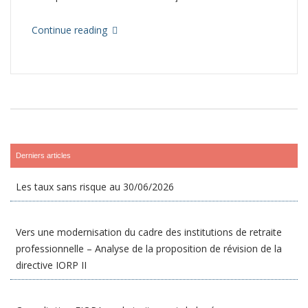
Continue reading
Derniers articles
Les taux sans risque au 30/06/2026
Vers une modernisation du cadre des institutions de retraite
professionnelle – Analyse de la proposition de révision de la
directive IORP II