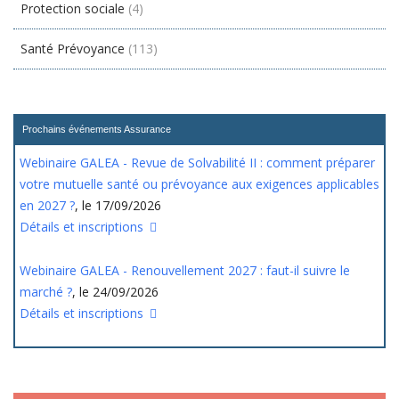
Protection sociale
(4)
Santé Prévoyance
(113)
Prochains événements Assurance
Webinaire GALEA - Revue de Solvabilité II : comment préparer
votre mutuelle santé ou prévoyance aux exigences applicables
en 2027 ?
, le 17/09/2026
Détails et inscriptions
Webinaire GALEA - Renouvellement 2027 : faut-il suivre le
marché ?
, le 24/09/2026
Détails et inscriptions