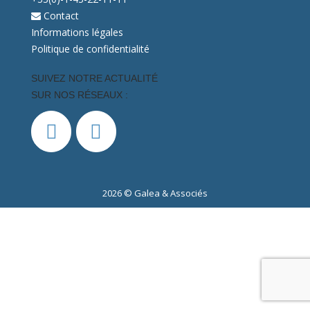
Contact
Informations légales
Politique de confidentialité
SUIVEZ NOTRE ACTUALITÉ
SUR NOS RÉSEAUX :
2026 © Galea & Associés