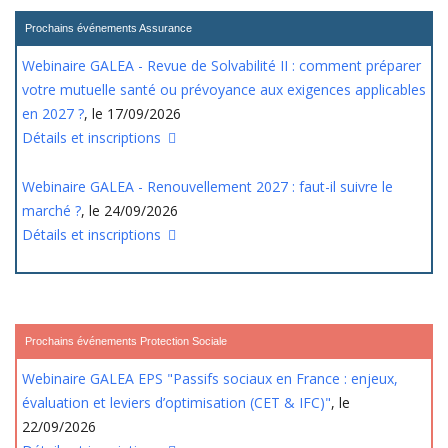
Prochains événements Assurance
Webinaire GALEA - Revue de Solvabilité II : comment préparer
votre mutuelle santé ou prévoyance aux exigences applicables
en 2027 ?
, le 17/09/2026
Détails et inscriptions
Webinaire GALEA - Renouvellement 2027 : faut-il suivre le
marché ?
, le 24/09/2026
Détails et inscriptions
Prochains événements Protection Sociale
Webinaire GALEA EPS "Passifs sociaux en France : enjeux,
évaluation et leviers d’optimisation (CET & IFC)"
, le
22/09/2026