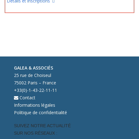
Détails et inscriptions
GALEA & ASSOCIÉS
25 rue de Choiseul
75002 Paris – France
+33(0)-1-43-22-11-11
Contact
Informations légales
Politique de confidentialité
SUIVEZ NOTRE ACTUALITÉ
SUR NOS RÉSEAUX :