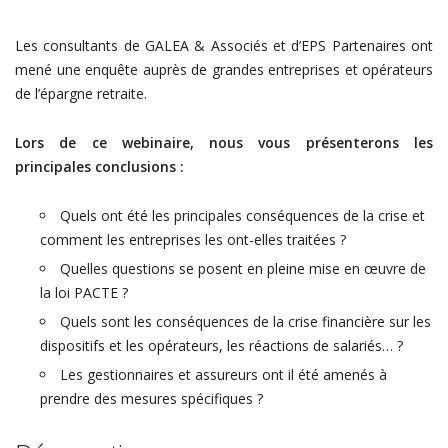
Les consultants de GALEA & Associés et d’EPS Partenaires ont
mené une enquête auprès de grandes entreprises et opérateurs
de l’épargne retraite.
Lors de ce webinaire, nous vous présenterons les
principales conclusions :
Quels ont été les principales conséquences de la crise et
comment les entreprises les ont-elles traitées ?
Quelles questions se posent en pleine mise en œuvre de
la loi PACTE ?
Quels sont les conséquences de la crise financière sur les
dispositifs et les opérateurs, les réactions de salariés… ?
Les gestionnaires et assureurs ont il été amenés à
prendre des mesures spécifiques ?