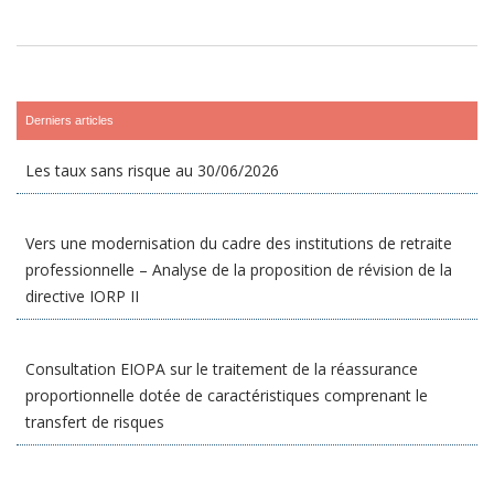
Derniers articles
Les taux sans risque au 30/06/2026
Vers une modernisation du cadre des institutions de retraite
professionnelle – Analyse de la proposition de révision de la
directive IORP II
Consultation EIOPA sur le traitement de la réassurance
proportionnelle dotée de caractéristiques comprenant le
transfert de risques