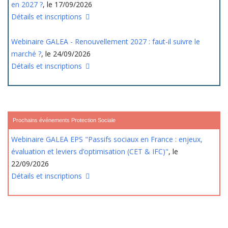
en 2027 ?
, le 17/09/2026
Détails et inscriptions
Webinaire GALEA - Renouvellement 2027 : faut-il suivre le
marché ?
, le 24/09/2026
Détails et inscriptions
Prochains événements Protection Sociale
Webinaire GALEA EPS "Passifs sociaux en France : enjeux,
évaluation et leviers d’optimisation (CET & IFC)"
, le
22/09/2026
Détails et inscriptions