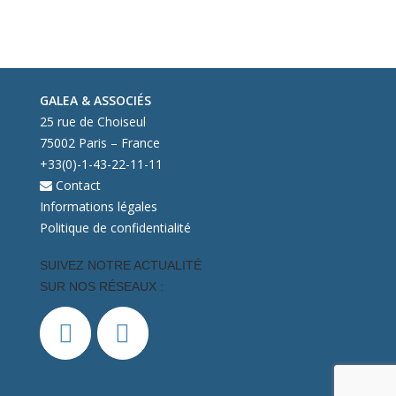
GALEA & ASSOCIÉS
25 rue de Choiseul
75002 Paris – France
+33(0)-1-43-22-11-11
Contact
Informations légales
Politique de confidentialité
SUIVEZ NOTRE ACTUALITÉ
SUR NOS RÉSEAUX :