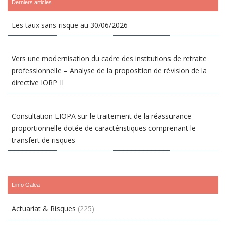
Derniers articles
Les taux sans risque au 30/06/2026
Vers une modernisation du cadre des institutions de retraite
professionnelle – Analyse de la proposition de révision de la
directive IORP II
Consultation EIOPA sur le traitement de la réassurance
proportionnelle dotée de caractéristiques comprenant le
transfert de risques
L’info Galea
Actuariat & Risques
(225)