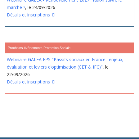
marché ?
, le 24/09/2026
Détails et inscriptions
Prochains événements Protection Sociale
Webinaire GALEA EPS "Passifs sociaux en France : enjeux,
évaluation et leviers d’optimisation (CET & IFC)"
, le
22/09/2026
Détails et inscriptions