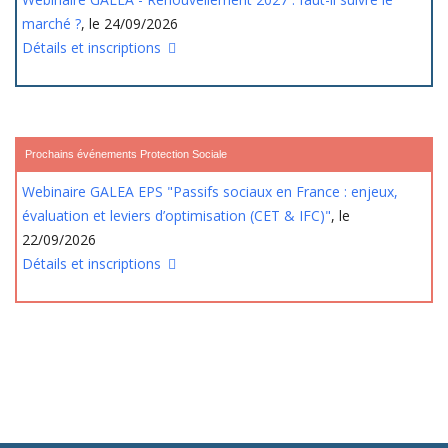
marché ?
, le 24/09/2026
Détails et inscriptions
Prochains événements Protection Sociale
Webinaire GALEA EPS "Passifs sociaux en France : enjeux,
évaluation et leviers d’optimisation (CET & IFC)"
, le
22/09/2026
Détails et inscriptions