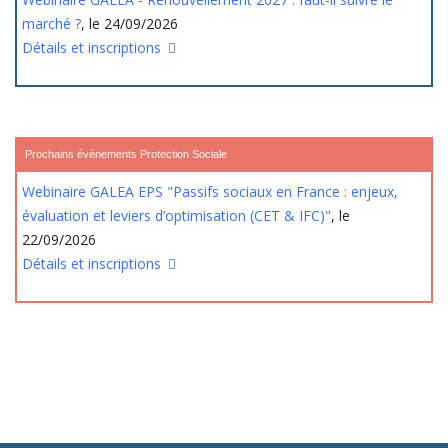
marché ?
, le 24/09/2026
Détails et inscriptions
Prochains événements Protection Sociale
Webinaire GALEA EPS "Passifs sociaux en France : enjeux,
évaluation et leviers d’optimisation (CET & IFC)"
, le
22/09/2026
Détails et inscriptions