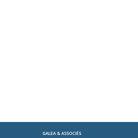
GALEA & ASSOCIÉS