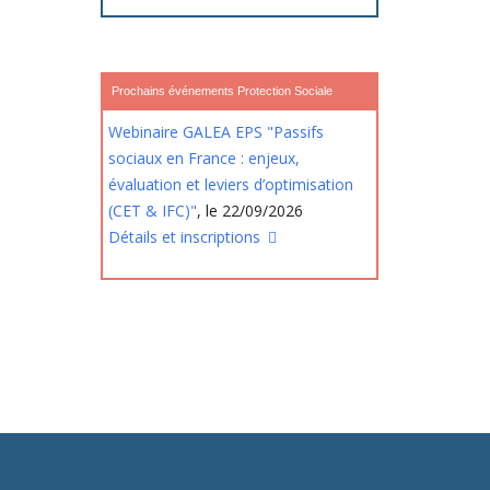
Prochains événements Protection Sociale
Webinaire GALEA EPS "Passifs
sociaux en France : enjeux,
évaluation et leviers d’optimisation
(CET & IFC)"
, le 22/09/2026
Détails et inscriptions