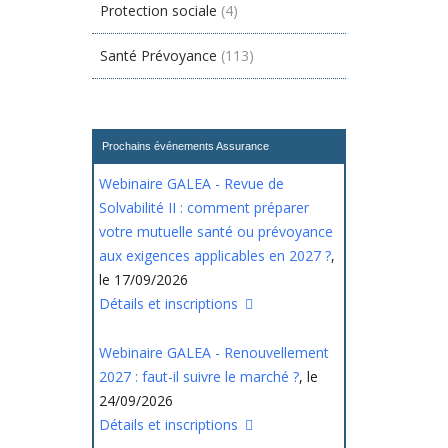
Protection sociale
(4)
Santé Prévoyance
(113)
Prochains événements Assurance
Webinaire GALEA - Revue de
Solvabilité II : comment préparer
votre mutuelle santé ou prévoyance
aux exigences applicables en 2027 ?
,
le 17/09/2026
Détails et inscriptions
Webinaire GALEA - Renouvellement
2027 : faut-il suivre le marché ?
, le
24/09/2026
Détails et inscriptions