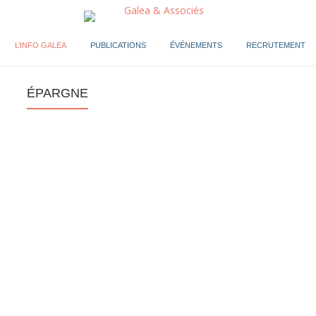
L’INFO GALEA
PUBLICATIONS
ÉVÉNEMENTS
RECRUTEMENT
ÉPARGNE