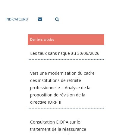
INDICATEURS
Derniers articles
Les taux sans risque au 30/06/2026
Vers une modernisation du cadre
des institutions de retraite
professionnelle – Analyse de la
proposition de révision de la
directive IORP II
Consultation EIOPA sur le
traitement de la réassurance