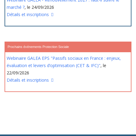
marché ?
, le 24/09/2026
Détails et inscriptions
Prochains événements Protection Sociale
Webinaire GALEA EPS "Passifs sociaux en France : enjeux,
évaluation et leviers d’optimisation (CET & IFC)"
, le
22/09/2026
Détails et inscriptions